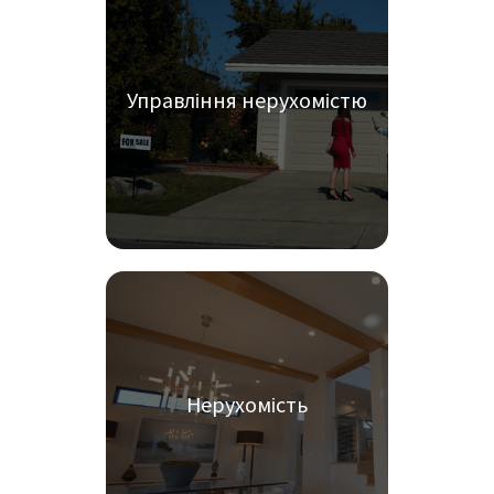
Управління нерухомістю
Нерухомість