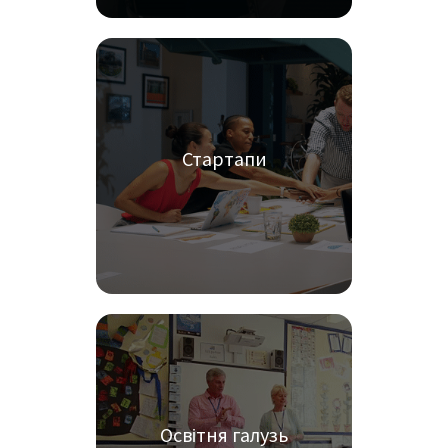
Стартапи
Освітня галузь