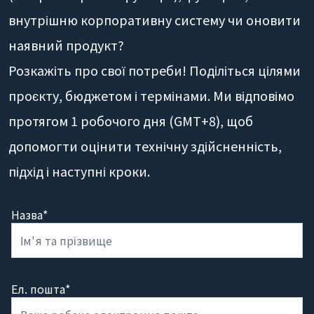
внутрішню корпоративну систему чи оновити
наявний продукт?
Розкажіть про свої потреби! Поділіться цілями
проєкту, бюджетом і термінами. Ми відповімо
протягом 1 робочого дня (GMT+8), щоб
допомогти оцінити технічну здійсненність,
підхід і наступні кроки.
Назва*
Ел. пошта*