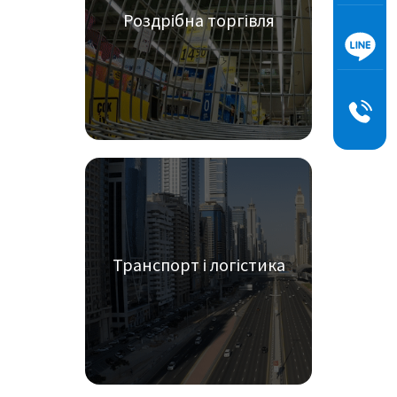
Роздрібна торгівля
Транспорт і логістика