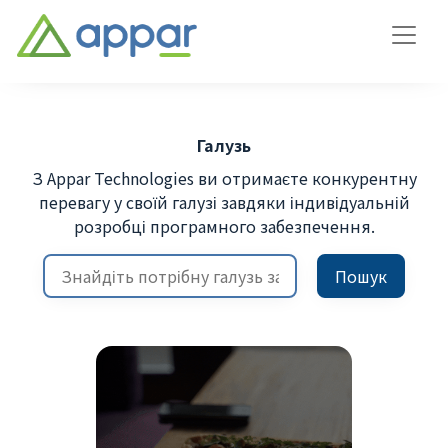
Галузь
З Appar Technologies ви отримаєте конкурентну
перевагу у своїй галузі завдяки індивідуальній
розробці програмного забезпечення.
Пошук