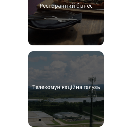
Ресторанний бізнес
Телекомунікаційна галузь