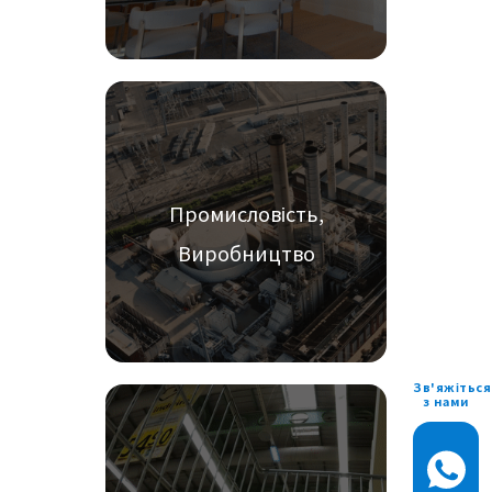
Промисловість,
Виробництво
Зв'яжіться
з нами