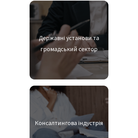
Державні установи та
громадський сектор
Консалтингова індустрія