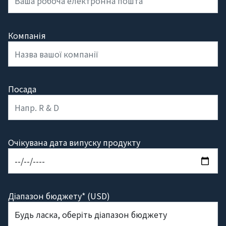
Компанія
Посада
Очікувана дата випуску продукту
Діапазон бюджету* (USD)