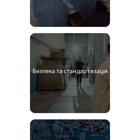
Безпека та стандартизація