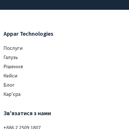
Appar Technologies
Послуги
Галузь
Рішення
Кейси
Блог
Кар'єра
Зв'язатися з нами
+886 2 2509 1807