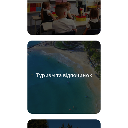
Туризм та відпочинок