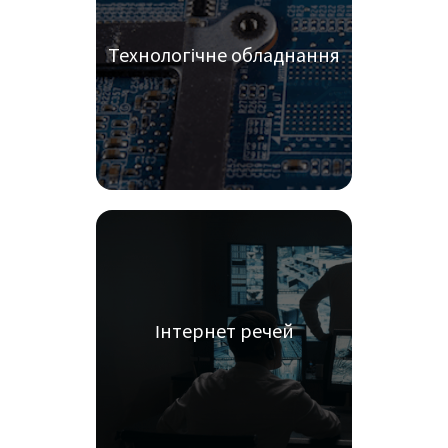
Технологічне обладнання
Інтернет речей