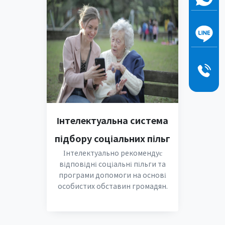
Інтелектуальна система
підбору соціальних пільг
Інтелектуально рекомендує
відповідні соціальні пільги та
програми допомоги на основі
особистих обставин громадян.