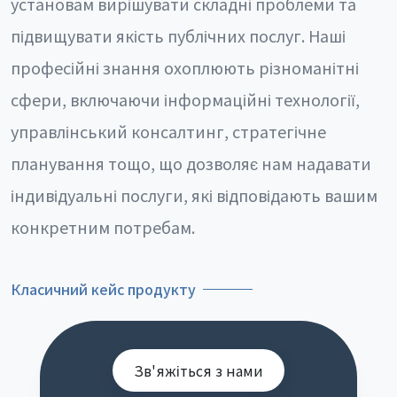
установам вирішувати складні проблеми та
підвищувати якість публічних послуг. Наші
професійні знання охоплюють різноманітні
сфери, включаючи інформаційні технології,
управлінський консалтинг, стратегічне
планування тощо, що дозволяє нам надавати
індивідуальні послуги, які відповідають вашим
конкретним потребам.
Класичний кейс продукту
Зв'яжіться з нами