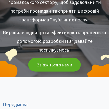
громадського сектору, щоб задовольнити
потреби громадян та сприяти цифровій
трансформації публічних послуг.
Вирішили підвищити ефективність процесів за
допомогою розробки ПЗ? Давайте
поспілкуємось!
Зв'яжіться з нами
Передмова