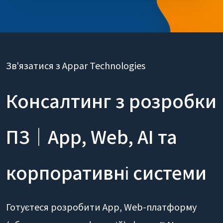
Зв'язатися з Appar Technologies
Консалтинг з розробки
ПЗ｜App, Web, AI та
корпоративні системи
Готуєтеся розробити App, Web-платформу