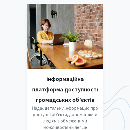
Інформаційна
платформа доступності
громадських об'єктів
Надає детальну інформацію про
доступні об'єкти, допомагаючи
людям з обмеженими
можливостями легше