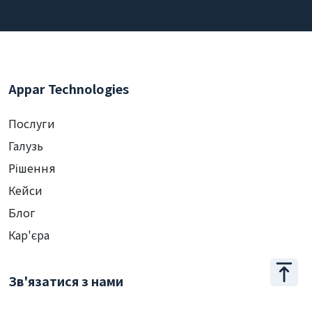
Appar Technologies
Послуги
Галузь
Рішення
Кейси
Блог
Кар'єра
Зв'язатися з нами