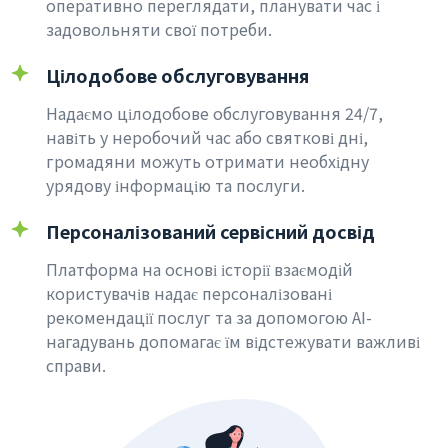
оперативно переглядати, планувати час і
задовольняти свої потреби.
Цілодобове обслуговування
Надаємо цілодобове обслуговування 24/7,
навіть у неробочий час або святкові дні,
громадяни можуть отримати необхідну
урядову інформацію та послуги.
Персоналізований сервісний досвід
Платформа на основі історії взаємодій
користувачів надає персоналізовані
рекомендації послуг та за допомогою AI-
нагадувань допомагає їм відстежувати важливі
справи.