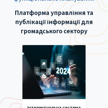
Платформа управління та
публікації інформації для
громадського сектору
Інтелектуальна система