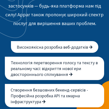
застосунків — будь-яка платформа нам під
силу! Appar також пропонує широкий спектр
послуг для вирішення ваших проблем.
Високоякісна розробка веб-додатків
Технологія перетворення голосу та тексту в
реальному часі: відкриття нової ери
двостороннього спілкування
Створення безшовних бекенд-сервісів -
Професійна розробка API та хмарна
інфраструктура