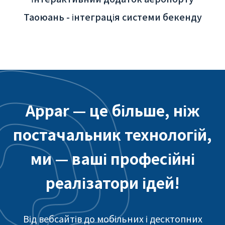
Таоюань - інтеграція системи бекенду
Appar — це більше, ніж
постачальник технологій,
ми — ваші професійні
реалізатори ідей!
Від вебсайтів до мобільних і десктопних