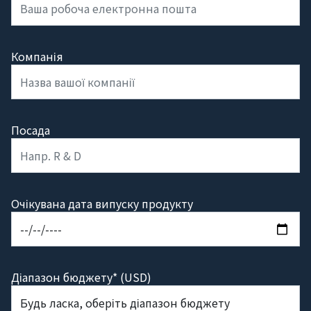
Компанія
Посада
Очікувана дата випуску продукту
Діапазон бюджету* (USD)