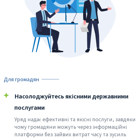
Для громадян
Насолоджуйтесь якісними державними
послугами
Уряд надає ефективні та якісні послуги, завдяки
чому громадяни можуть через інформаційні
платформи без зайвих витрат часу та зусиль