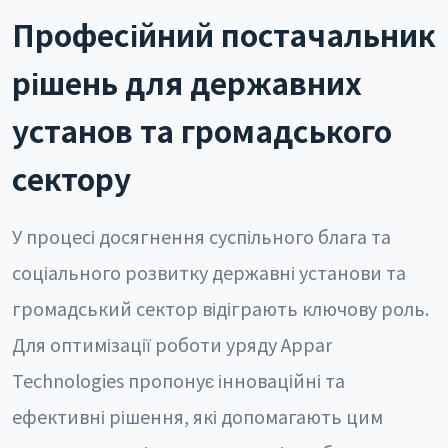
Професійний постачальник
рішень для державних
установ та громадського
сектору
У процесі досягнення суспільного блага та
соціального розвитку державні установи та
громадський сектор відіграють ключову роль.
Для оптимізації роботи уряду Appar
Technologies пропонує інноваційні та
ефективні рішення, які допомагають цим