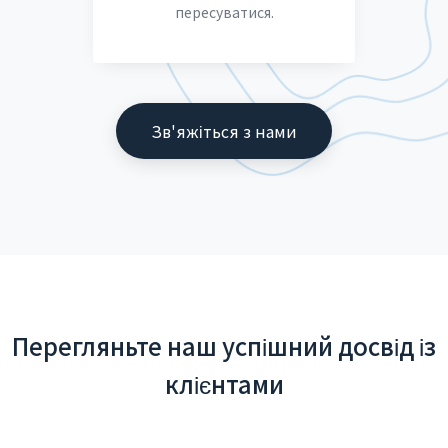
пересуватися.
Зв'яжіться з нами
Перегляньте наш успішний досвід із
клієнтами