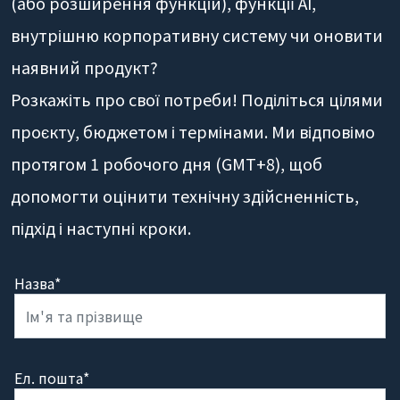
(або розширення функцій), функції AI,
внутрішню корпоративну систему чи оновити
наявний продукт?
Розкажіть про свої потреби! Поділіться цілями
проєкту, бюджетом і термінами. Ми відповімо
протягом 1 робочого дня (GMT+8), щоб
допомогти оцінити технічну здійсненність,
підхід і наступні кроки.
Назва*
Ел. пошта*