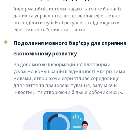
Інформаційні системи надають точний аналіз
даних та управління, що дозволяє ефективно
розподіляти публічні ресурси та підвищувати
ефективність їх використання.
Подолання мовного бар'єру для сприяння
економічному розвитку
За допомогою інформаційної платформи
усуваємо комунікаційні відмінності між різними
мовами, створюючи сприятливе середовище
для життя та працевлаштування, залучаючи
інвестиції та створюючи більше робочих місць.