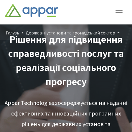
Галузь
Державні установи та громадський сектор
Рішення для підвищення
справедливості послуг та
реалізації соціального
прогресу
Appar Technologies зосереджується на наданні
ефективних та інноваційних програмних
рішень для державних установ та