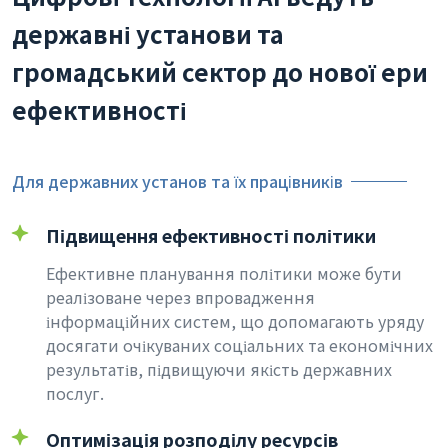
державні установи та
громадський сектор до нової ери
ефективності
Для державних установ та їх працівників
Підвищення ефективності політики
Ефективне планування політики може бути
реалізоване через впровадження
інформаційних систем, що допомагають уряду
досягати очікуваних соціальних та економічних
результатів, підвищуючи якість державних
послуг.
Оптимізація розподілу ресурсів