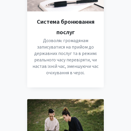
Система бронювання
послуг
Дозволяє громадянам
записуватися на прийом до
державних послуг та в режимі
реального часу перевіряти, чи
настав їхній час, зменшуючи час
очікування в черзі.