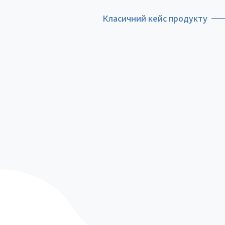
Класичний кейс продукту