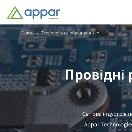
Галузь
Технологічне обладнання
Провідні 
Світова індустрія 
Appar Technologie