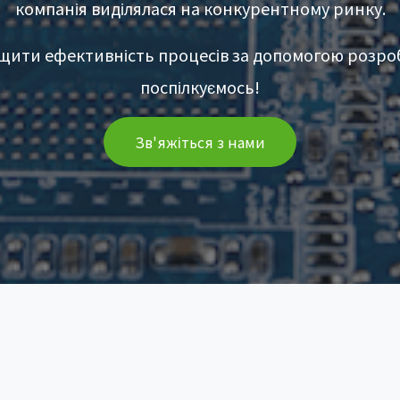
компанія виділялася на конкурентному ринку.
щити ефективність процесів за допомогою розро
поспілкуємось!
Зв'яжіться з нами