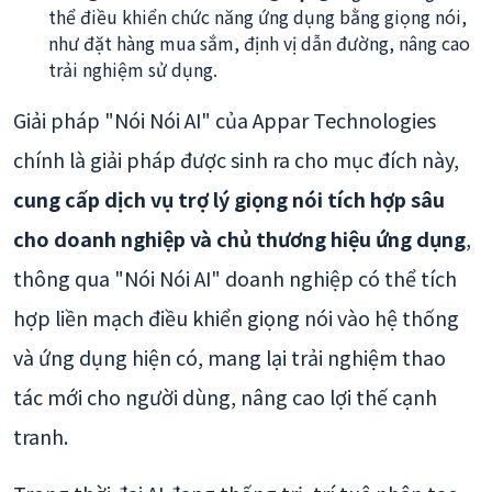
thể điều khiển chức năng ứng dụng bằng giọng nói,
như đặt hàng mua sắm, định vị dẫn đường, nâng cao
trải nghiệm sử dụng.
Giải pháp "Nói Nói AI" của Appar Technologies
chính là giải pháp được sinh ra cho mục đích này,
cung cấp dịch vụ trợ lý giọng nói tích hợp sâu
cho doanh nghiệp và chủ thương hiệu ứng dụng
,
thông qua "Nói Nói AI" doanh nghiệp có thể tích
hợp liền mạch điều khiển giọng nói vào hệ thống
và ứng dụng hiện có, mang lại trải nghiệm thao
tác mới cho người dùng, nâng cao lợi thế cạnh
tranh.