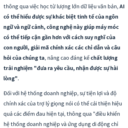
thông qua việc học từ lượng lớn dữ liệu văn bản,
AI
có thể hiểu được sự khác biệt tinh tế của ngôn
ngữ và ngữ cảnh, công nghệ này giúp máy móc
có thể tiếp cận gần hơn với cách suy nghĩ của
con người, giải mã chính xác các chỉ dẫn và câu
hỏi của chúng ta
, nâng cao đáng kể
chất lượng
trải nghiệm "đưa ra yêu cầu, nhận được sự hài
lòng"
.
Đối với hệ thống doanh nghiệp, sự tiện lợi và độ
chính xác của trợ lý giọng nói có thể cải thiện hiệu
quả các điểm đau hiện tại, thông qua "điều khiển
hệ thống doanh nghiệp và ứng dụng di động chỉ