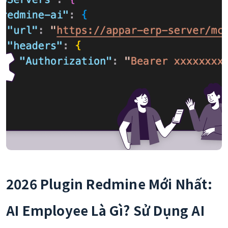
2026 Plugin Redmine Mới Nhất:
AI Employee Là Gì? Sử Dụng AI