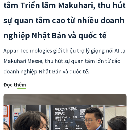
tâm Triển lãm Makuhari, thu hút
sự quan tâm cao từ nhiều doanh
nghiệp Nhật Bản và quốc tế
Appar Technologies giới thiệu trợ lý giọng nói AI tại
Makuhari Messe, thu hút sự quan tâm lớn từ các
doanh nghiệp Nhật Bản và quốc tế.
Đọc thêm