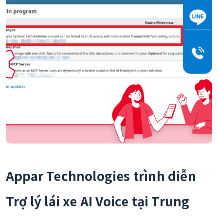
Appar Technologies trình diễn
Trợ lý lái xe AI Voice tại Trung