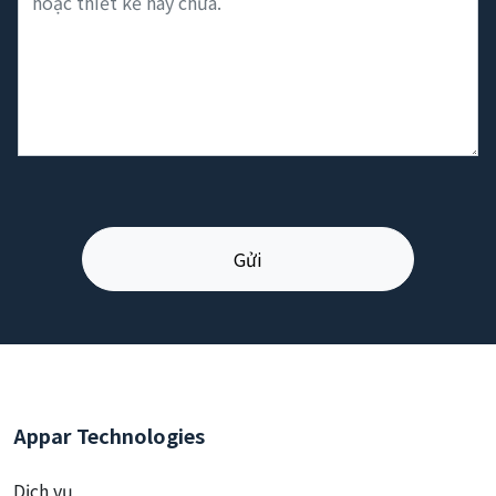
Appar Technologies
Dịch vụ