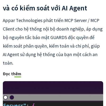
và có kiểm soát với AI Agent
Appar Technologies phát triển MCP Server / MCP
Client cho hệ thống nội bộ doanh nghiệp, áp dụng
bộ nguyên tắc bảo mật GUARDS độc quyền để
kiểm soát phân quyền, kiểm toán và chi phí, giúp
AI Agent sử dụng hệ thống của bạn một cách an
toàn.
Đọc thêm