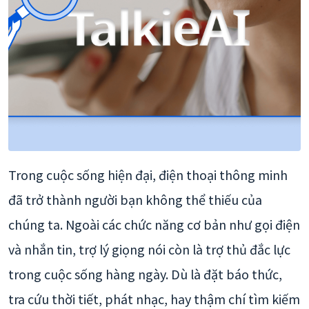
Trong cuộc sống hiện đại, điện thoại thông minh
đã trở thành người bạn không thể thiếu của
chúng ta. Ngoài các chức năng cơ bản như gọi điện
và nhắn tin, trợ lý giọng nói còn là trợ thủ đắc lực
trong cuộc sống hàng ngày. Dù là đặt báo thức,
tra cứu thời tiết, phát nhạc, hay thậm chí tìm kiếm