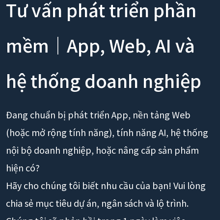
Tư vấn phát triển phần
mềm｜App, Web, AI và
hệ thống doanh nghiệp
Đang chuẩn bị phát triển App, nền tảng Web
(hoặc mở rộng tính năng), tính năng AI, hệ thống
nội bộ doanh nghiệp, hoặc nâng cấp sản phẩm
hiện có?
Hãy cho chúng tôi biết nhu cầu của bạn! Vui lòng
chia sẻ mục tiêu dự án, ngân sách và lộ trình.