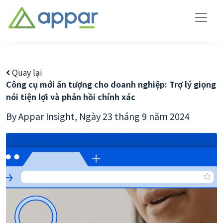
Quay lại
Công cụ mới ấn tượng cho doanh nghiệp: Trợ lý giọng
nói tiện lợi và phản hồi chính xác
By Appar Insight,
Ngày 23 tháng 9 năm 2024