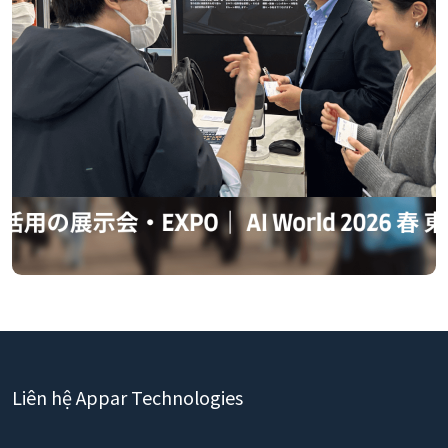
Liên hệ Appar Technologies