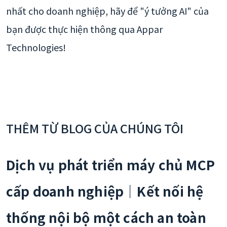
nhất cho doanh nghiệp, hãy để "ý tưởng AI" của
bạn được thực hiện thông qua Appar
Technologies!
THÊM TỪ BLOG CỦA CHÚNG TÔI
Dịch vụ phát triển máy chủ MCP
cấp doanh nghiệp｜Kết nối hệ
thống nội bộ một cách an toàn