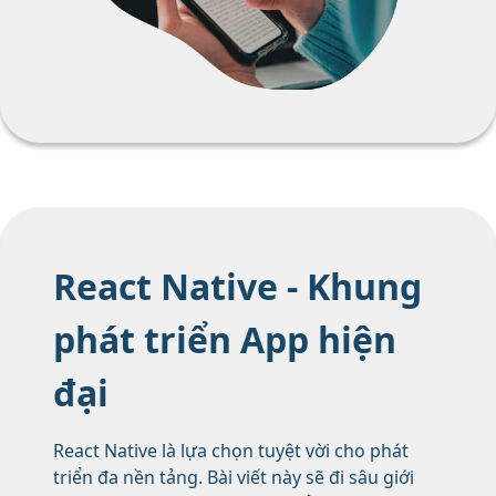
React Native - Khung
phát triển App hiện
đại
React Native là lựa chọn tuyệt vời cho phát
triển đa nền tảng. Bài viết này sẽ đi sâu giới