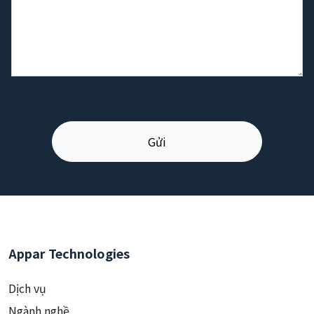
Appar Technologies
Dịch vụ
Ngành nghề