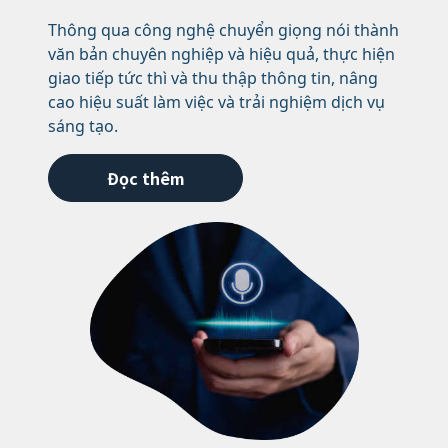
Thông qua công nghệ chuyển giọng nói thành
văn bản chuyên nghiệp và hiệu quả, thực hiện
giao tiếp tức thì và thu thập thông tin, nâng
cao hiệu suất làm việc và trải nghiệm dịch vụ
sáng tạo.
Đọc thêm