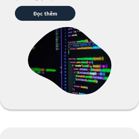
Đọc thêm