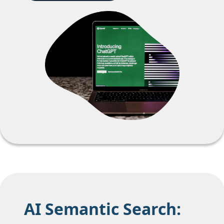
AI Semantic Search: