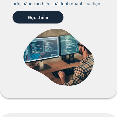
hơn, nâng cao hiệu suất kinh doanh của bạn.
Đọc thêm