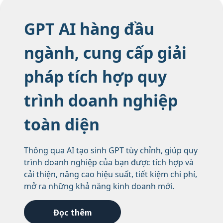
GPT AI hàng đầu
ngành, cung cấp giải
pháp tích hợp quy
trình doanh nghiệp
toàn diện
Thông qua AI tạo sinh GPT tùy chỉnh, giúp quy
trình doanh nghiệp của bạn được tích hợp và
cải thiện, nâng cao hiệu suất, tiết kiệm chi phí,
mở ra những khả năng kinh doanh mới.
Đọc thêm