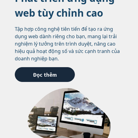
web tùy chỉnh cao
Tập hợp công nghệ tiên tiến để tạo ra ứng
dụng web dành riêng cho bạn, mang lại trải
nghiệm lý tưởng trên trình duyệt, nâng cao
hiệu quả hoạt động số và sức cạnh tranh của
doanh nghiệp bạn.
Đọc thêm