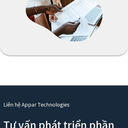
Liên hệ Appar Technologies
Tư vấn phát triển phần