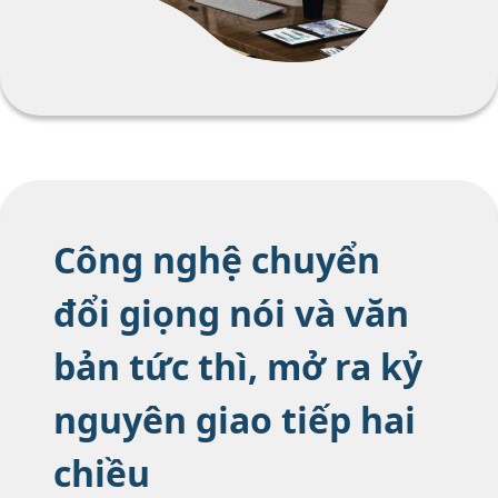
Công nghệ chuyển
đổi giọng nói và văn
bản tức thì, mở ra kỷ
nguyên giao tiếp hai
chiều