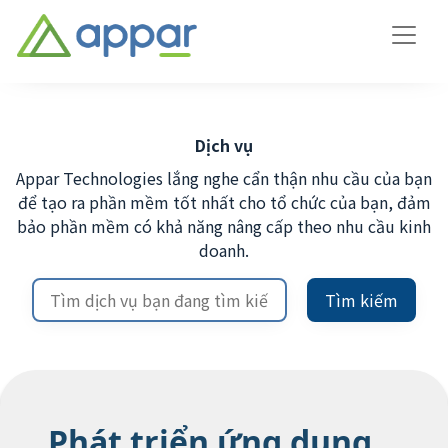
Dịch vụ
Appar Technologies lắng nghe cẩn thận nhu cầu của bạn
để tạo ra phần mềm tốt nhất cho tổ chức của bạn, đảm
bảo phần mềm có khả năng nâng cấp theo nhu cầu kinh
doanh.
Tìm kiếm
Phát triển ứng dụng