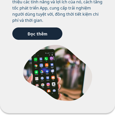
thiệu các tính năng và lợi ích của nó, cách tăng
tốc phát triển App, cung cấp trải nghiệm
người dùng tuyệt vời, đồng thời tiết kiệm chi
phí và thời gian.
Đọc thêm