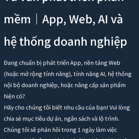
mềm｜App, Web, AI và
hệ thống doanh nghiệp
Đang chuẩn bị phát triển App, nền tảng Web
(hoặc mở rộng tính năng), tính năng AI, hệ thống
nội bộ doanh nghiệp, hoặc nâng cấp sản phẩm
hiện có?
Hãy cho chúng tôi biết nhu cầu của bạn! Vui lòng
chia sẻ mục tiêu dự án, ngân sách và lộ trình.
Chúng tôi sẽ phản hồi trong 1 ngày làm việc