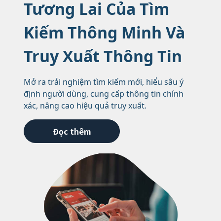
Tương Lai Của Tìm
Kiếm Thông Minh Và
Truy Xuất Thông Tin
Mở ra trải nghiệm tìm kiếm mới, hiểu sâu ý
định người dùng, cung cấp thông tin chính
xác, nâng cao hiệu quả truy xuất.
Đọc thêm