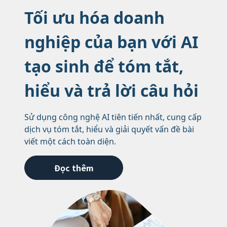
Tối ưu hóa doanh
nghiệp của bạn với AI
tạo sinh để tóm tắt,
hiểu và trả lời câu hỏi
Sử dụng công nghệ AI tiên tiến nhất, cung cấp
dịch vụ tóm tắt, hiểu và giải quyết vấn đề bài
viết một cách toàn diện.
Đọc thêm