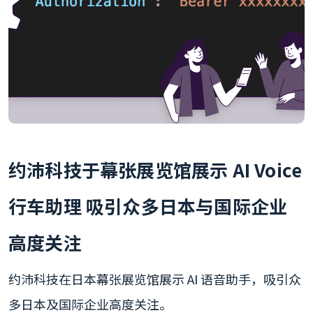
约沛科技于幕张展览馆展示 AI Voice
行车助理 吸引众多日本与国际企业
高度关注
约沛科技在日本幕张展览馆展示 AI 语音助手，吸引众
多日本及国际企业高度关注。