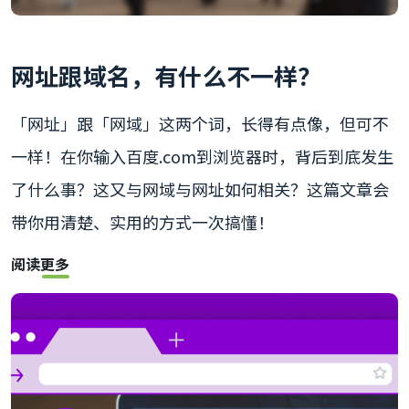
网址跟域名，有什么不一样？
「网址」跟「网域」这两个词，长得有点像，但可不
一样！在你输入百度.com到浏览器时，背后到底发生
了什么事？这又与网域与网址如何相关？这篇文章会
带你用清楚、实用的方式一次搞懂！
阅读更多