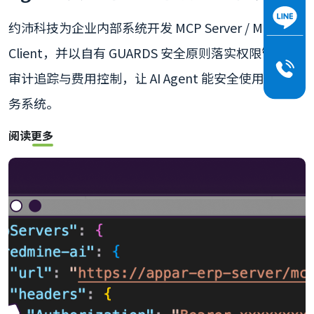
约沛科技为企业内部系统开发 MCP Server / MCP
Client，并以自有 GUARDS 安全原则落实权限管理、
审计追踪与费用控制，让 AI Agent 能安全使用您的业
务系统。
阅读更多