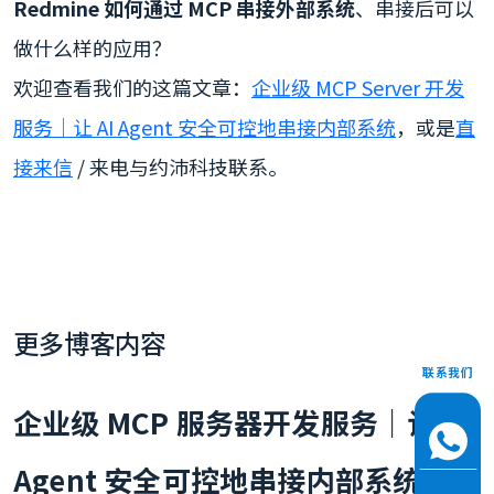
Redmine 如何通过 MCP 串接外部系统
、串接后可以
做什么样的应用？
欢迎查看我们的这篇文章：
企业级 MCP Server 开发
服务｜让 AI Agent 安全可控地串接内部系统
，或是
直
接来信
/ 来电与约沛科技联系。
更多博客内容
联系我们
企业级 MCP 服务器开发服务｜让 AI
Agent 安全可控地串接内部系统