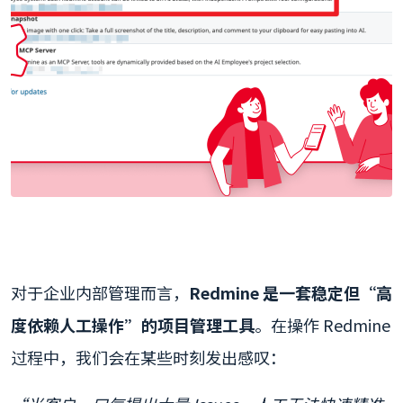
对于企业内部管理而言，
Redmine 是一套稳定但“高
度依赖人工操作”的项目管理工具
。在操作 Redmine
过程中，我们会在某些时刻发出感叹：