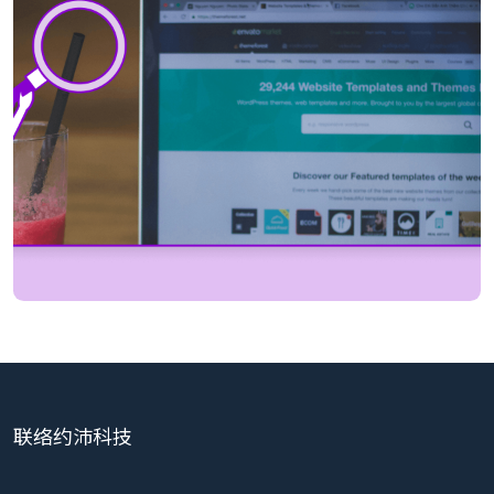
联络约沛科技