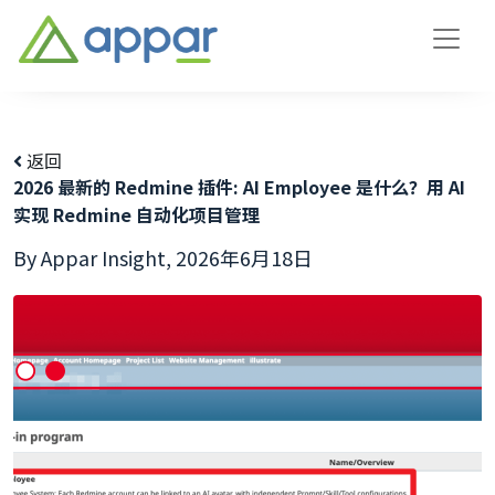
返回
2026 最新的 Redmine 插件: AI Employee 是什么？用 AI
实现 Redmine 自动化项目管理
By Appar Insight,
2026年6月18日