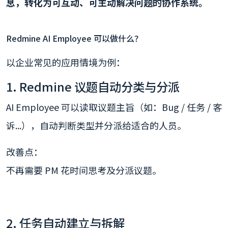
息，转化为可互动、可主动解决问题的协作系统。
Redmine AI Employee 可以做什么？
以企业常见的应用情境为例：
1. Redmine 议题自动分类与分派
AI Employee 可以读取议题主旨（如：Bug / 任务 / 客
诉...），自动判断类型并分派给适合的人员。
改善点：
不再需要 PM 花时间思考及分派议题。
2. 任务自动建立与拆解