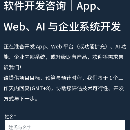
软件开发咨询｜App、
Web、AI 与企业系统开发
正在准备开发 App、Web 平台（或功能扩充）、AI 功
能、企业内部系统，或升级既有产品，欢迎将需求告
诉我们！
请提供项目目标、预算与预计时程，我们将于 1 个工
作天内回复(GMT+8)，协助您评估技术可行性、开发
方式与下一步。
姓名*