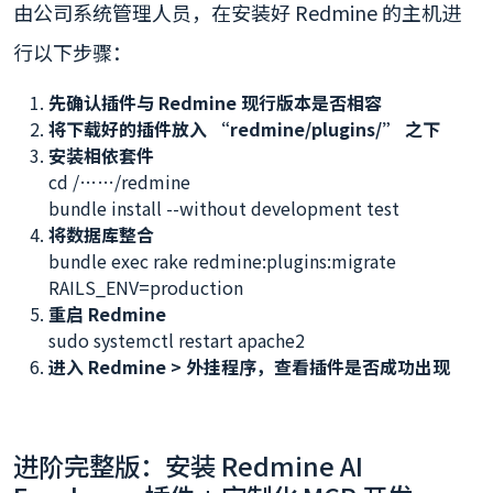
由公司系统管理人员，在安装好 Redmine 的主机进
行以下步骤：
先确认插件与 Redmine 现行版本是否相容
将下载好的插件放入 “redmine/plugins/” 之下
安装相依套件
cd /……/redmine
bundle install --without development test
将数据库整合
bundle exec rake redmine:plugins:migrate
RAILS_ENV=production
重启 Redmine
sudo systemctl restart apache2
进入 Redmine > 外挂程序，查看插件是否成功出现
进阶完整版：安装 Redmine AI