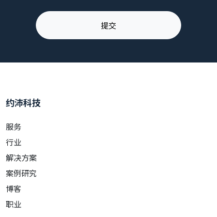
约沛科技
服务
行业
解决方案
案例研究
博客
职业