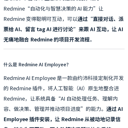
Redmine“自动化与智慧决策的 AI 能力”让
Redmine 变得聪明可互动，可以
通过“直接对话、派
票给 AI、留言 tag AI 进行讨论”来跟 AI 互动，让 AI
无痛地融合 Redmine 的项目开发流程
。
什么是 Redmine AI Employee？
Redmine AI Employee 是一款由约沛科技定制化开发
的 Redmine 插件，将人工智能（AI）原生地整合进
Redmine，让系统具备“AI 自动处理任务、理解内
容、做决策、管理并推动项目进度”的能力。
通过 AI
Employee 插件安装，让 Redmine 从被动地记录信