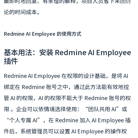
最即时地回复、有条理的解释，项目人员省下来回讨
论的时间成本。
Redmine AI Employee 的使用方式
基本用法：安装 Redmine AI Employee
插件
Redmine AI Employee 在权限的设计基础，是将 AI
绑定在 Redmine 账号之中，通过此方法能有效地控
管 AI 的权限，AI 的权限不能大于 Redmine 账号的权
限 。企业可以依情境选择使用：“团队共用 AI”或
“个人专属 AI”，在 Redmine 加入 AI Employee 插
件后，系统管理员可以设置 AI Employee 的操作权