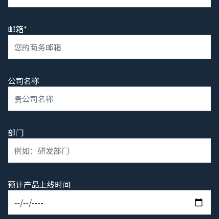
邮箱*
公司名称
部门
预计产品上线时间