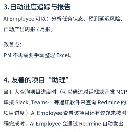
3.自动进度追踪与报告
AI Employee 可以：分析任务状态、预测延迟风险、
自动产出周报 / 月报。
改善点：
PM 不再需要手动整理 Excel。
4. 友善的项目“助理”
当有人查询项目进度时（可以通过对话框或开发 MCP
串接 Slack, Teams… 等通讯软件来查询 Redmine 的
项目进度 ）AI Employee 查看该项目还有议题未按时
程完成时，AI Employee 会通过 Redmine 自动发出