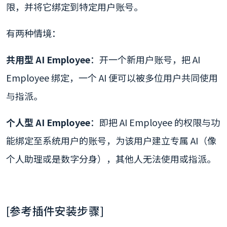
限，并将它绑定到特定用户账号。
有两种情境：
共用型 AI Employee
：开一个新用户账号，把 AI
Employee 绑定，一个 AI 便可以被多位用户共同使用
与指派。
个人型 AI Employee
：即把 AI Employee 的权限与功
能绑定至系统用户的账号，为该用户建立专属 AI（像
个人助理或是数字分身），其他人无法使用或指派。
[参考插件安装步骤]