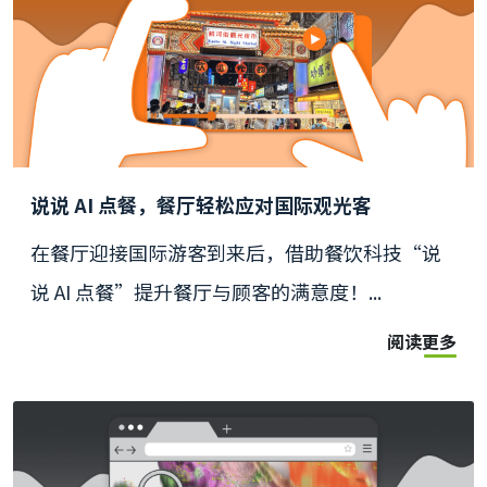
说说 AI 点餐，餐厅轻松应对国际观光客
在餐厅迎接国际游客到来后，借助餐饮科技“说
说 AI 点餐”提升餐厅与顾客的满意度！...
阅读更多