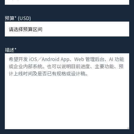
预算* (USD)
描述*