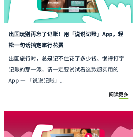
出国玩别再忘了记账！用「说说记账」App，轻
松一句话搞定旅行花费
出国旅行时，总是记不住花了多少钱、懒得打字
记账的那一派，请一定要试试看这款超实用的
App — 「说说记账」...
阅读更多