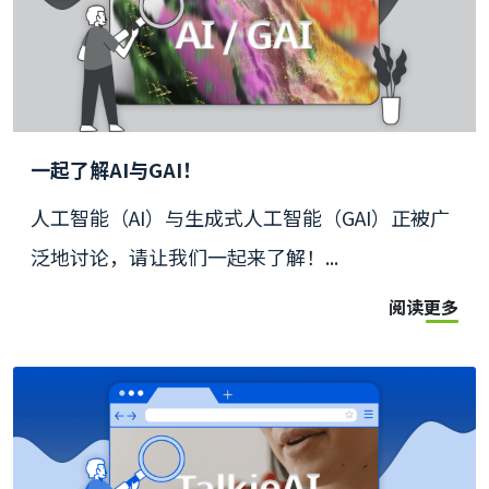
一起了解AI与GAI！
人工智能（AI）与生成式人工智能（GAI）正被广
泛地讨论，请让我们一起来了解！...
阅读更多