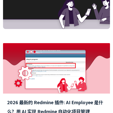
2026 最新的 Redmine 插件: AI Employee 是什
么？用 AI 实现 Redmine 自动化项目管理