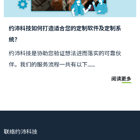
约沛科技如何打造适合您的定制软件及定制系
统？
约沛科技是协助您验证想法进而落实的可靠伙
伴。我们的服务流程一共有以下......
阅读更多
联络约沛科技