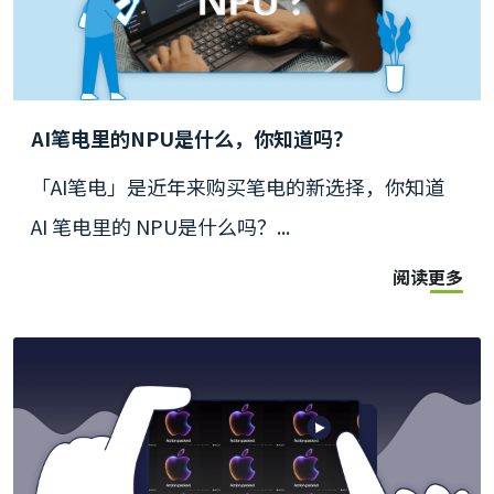
AI笔电里的NPU是什么，你知道吗？
「AI笔电」是近年来购买笔电的新选择，你知道
AI 笔电里的 NPU是什么吗？...
阅读更多