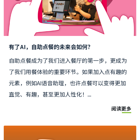
有了AI，自助点餐的未来会如何？
自助点餐成为了我们进入餐厅的第一步，更成为
了我们用餐体验的重要环节。如果加入点有趣的
元素，例如AI语音助理，也许点餐可以变得更加
直觉、有趣，甚至更加人性化！...
阅读更多