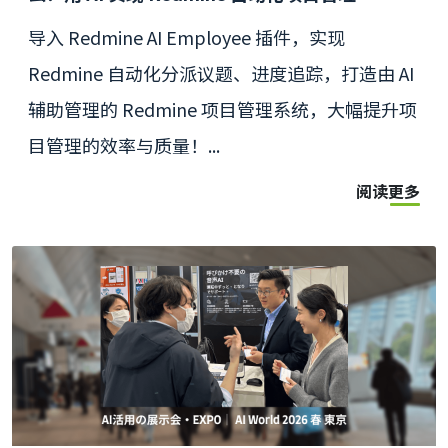
导入 Redmine AI Employee 插件，实现
Redmine 自动化分派议题、进度追踪，打造由 AI
辅助管理的 Redmine 项目管理系统，大幅提升项
目管理的效率与质量！...
阅读更多