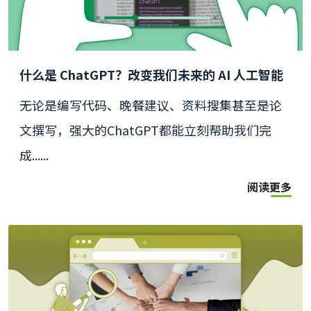
什么是 ChatGPT？改变我们未来的 AI 人工智能
无论是编写代码、晚餐建议、资料搜集甚至是论
文撰写，强大的ChatGPT都能立刻帮助我们完
成......
阅读更多