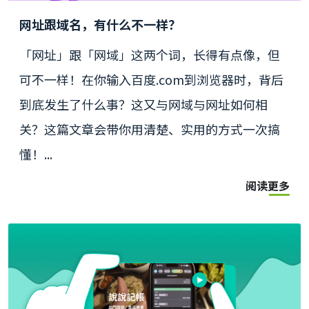
网址跟域名，有什么不一样？
「网址」跟「网域」这两个词，长得有点像，但
可不一样！在你输入百度.com到浏览器时，背后
到底发生了什么事？这又与网域与网址如何相
关？这篇文章会带你用清楚、实用的方式一次搞
懂！...
阅读更多