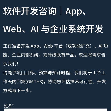
软件开发咨询｜App、
Web、AI 与企业系统开发
正在准备开发 App、Web 平台（或功能扩充）、AI 功
能、企业内部系统，或升级既有产品，欢迎将需求告
诉我们！
请提供项目目标、预算与预计时程，我们将于 1 个工
作天内回复(GMT+8)，协助您评估技术可行性、开发
方式与下一步。
姓名*