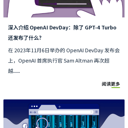
深入介绍 OpenAI DevDay：除了 GPT-4 Turbo
还发布了什么？
在 2023年11月6日举办的 OpenAI DevDay 发布会
上，OpenAI 首席执行官 Sam Altman 再次超
越......
阅读更多