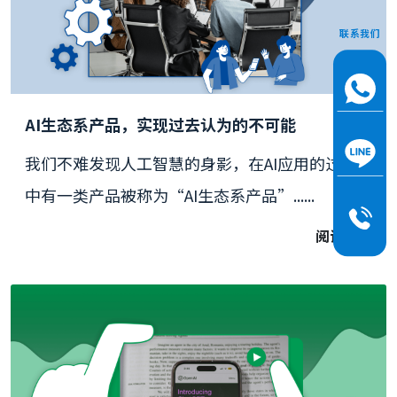
联系我们
AI生态系产品，实现过去认为的不可能
我们不难发现人工智慧的身影，在AI应用的过程
中有一类产品被称为“AI生态系产品”......
阅读更多