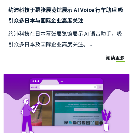
约沛科技于幕张展览馆展示 AI Voice 行车助理 吸
引众多日本与国际企业高度关注
约沛科技在日本幕张展览馆展示 AI 语音助手，吸
引众多日本及国际企业高度关注。...
阅读更多