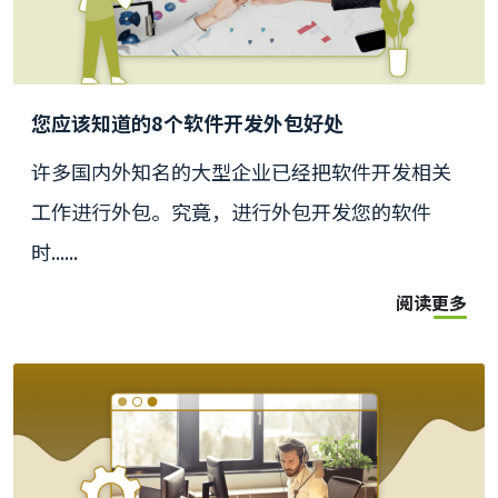
您应该知道的8个软件开发外包好处
许多国内外知名的大型企业已经把软件开发相关
工作进行外包。究竟，进行外包开发您的软件
时......
阅读更多