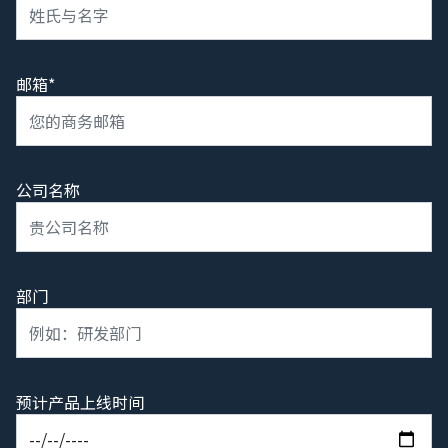
邮箱*
公司名称
部门
预计产品上线时间