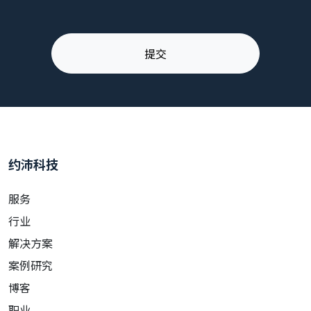
约沛科技
服务
行业
解决方案
案例研究
博客
职业