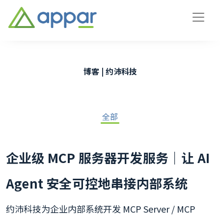
博客 | 约沛科技
全部
企业级 MCP 服务器开发服务｜让 AI
Agent 安全可控地串接内部系统
约沛科技为企业内部系统开发 MCP Server / MCP