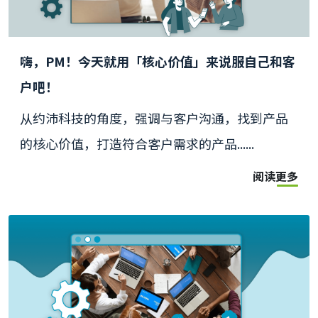
嗨，PM！今天就用「核心价值」来说服自己和客
户吧！
从约沛科技的角度，强调与客户沟通，找到产品
的核心价值，打造符合客户需求的产品......
阅读更多