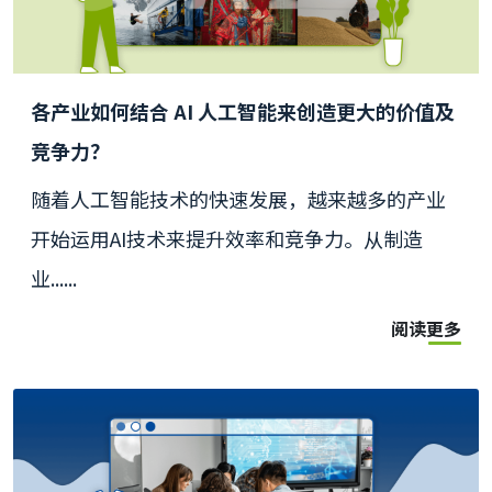
各产业如何结合 AI 人工智能来创造更大的价值及
竞争力？
随着人工智能技术的快速发展，越来越多的产业
开始运用AI技术来提升效率和竞争力。从制造
业......
阅读更多