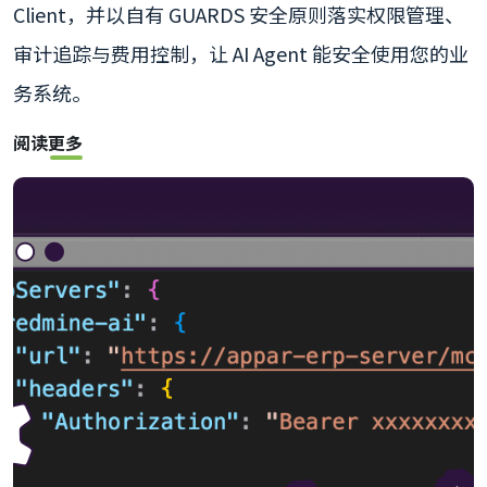
Client，并以自有 GUARDS 安全原则落实权限管理、
审计追踪与费用控制，让 AI Agent 能安全使用您的业
务系统。
阅读更多