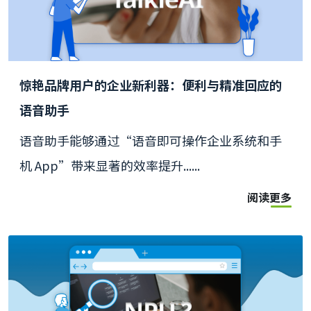
惊艳品牌用户的企业新利器：便利与精准回应的
语音助手
语音助手能够通过“语音即可操作企业系统和手
机 App”带来显著的效率提升......
阅读更多