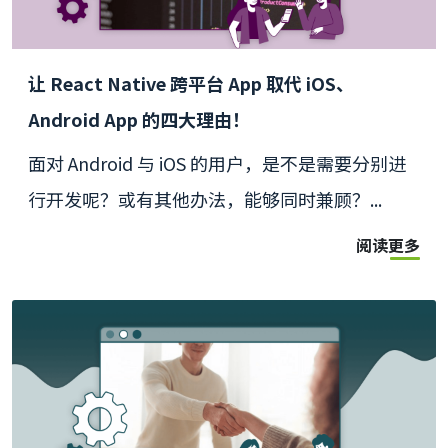
让 React Native 跨平台 App 取代 iOS、
Android App 的四大理由！
面对 Android 与 iOS 的用户，是不是需要分别进
行开发呢？或有其他办法，能够同时兼顾？...
阅读更多