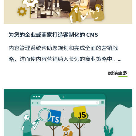
为您的企业或商家打造客制化的 CMS
内容管理系统帮助您规划和完成全面的营销战
略，进而使内容营销纳入长远的商业策略中。...
阅读更多