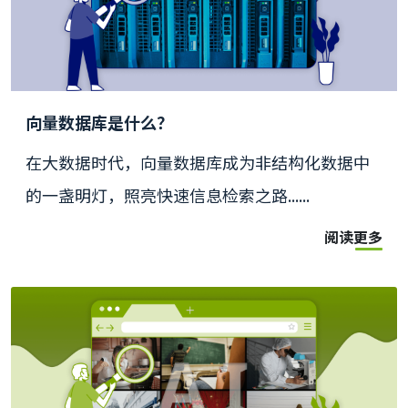
向量数据库是什么？
在大数据时代，向量数据库成为非结构化数据中
的一盏明灯，照亮快速信息检索之路......
阅读更多