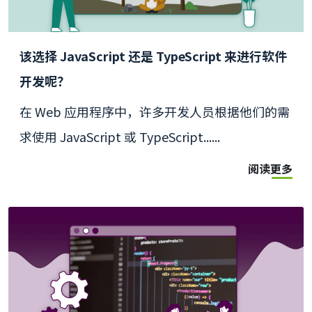
该选择 JavaScript 还是 TypeScript 来进行软件
开发呢？
在 Web 应用程序中，许多开发人员根据他们的需
求使用 JavaScript 或 TypeScript......
阅读更多