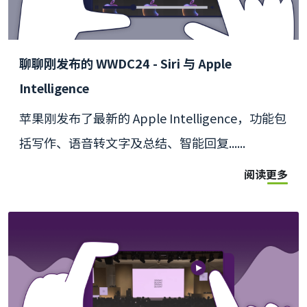
聊聊刚发布的 WWDC24 - Siri 与 Apple
Intelligence
苹果刚发布了最新的 Apple Intelligence，功能包
括写作、语音转文字及总结、智能回复......
阅读更多