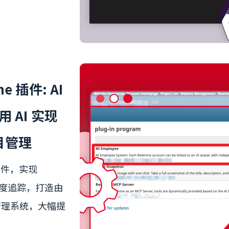
e 插件: AI
用 AI 实现
项目管理
e 插件，实现
、进度追踪，打造由
项目管理系统，大幅提