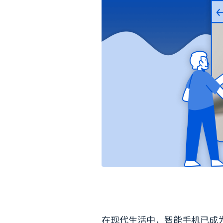
在现代生活中，智能手机已成