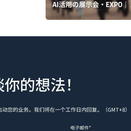
谈你的想法！
动您的业务。我们将在一个工作日内回复。（GMT+8）
电子邮件*