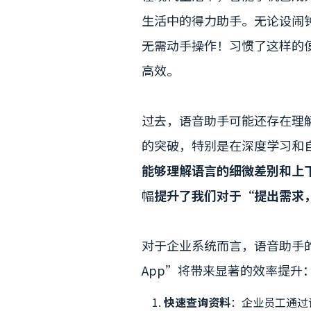
生活中的得力助手。无论设闹
无需动手操作！习惯了这样的
高效。
过去，语音助手可能还存在理解
的突破，特别是在深度学习和
能够理解语言的细微差别和上
幅
提升了我们对于“提出需求
对于企业系统而言，语音助手
App”将带来显著的效率提升
快速查询资料
：企业员工通过