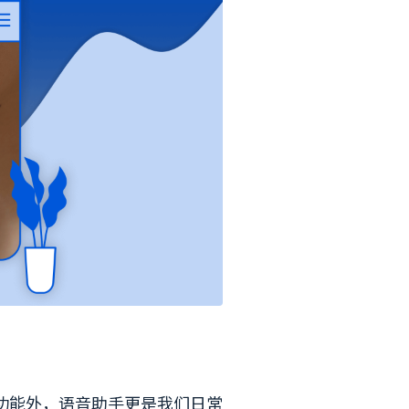
功能外，语音助手更是我们日常