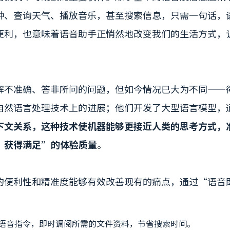
钟、查询天气、播放音乐，甚至搜索信息，只需一句话，
便利，也意味着语音助手正悄然地改变我们的生活方式，
不准确、答非所问的问题，但如今情况已大为不同——得益于
自然语言处理技术上的进展；他们开发了大型语言模型，
下文关系，这种技术使机器能够更接近人类的思考方式，
，获得满足”的体验质量
。
的便利性和精准度能够有效改善现有的痛点，通过“语音
：
语音指令，即时调阅所需的文件资料，节省搜索时间。