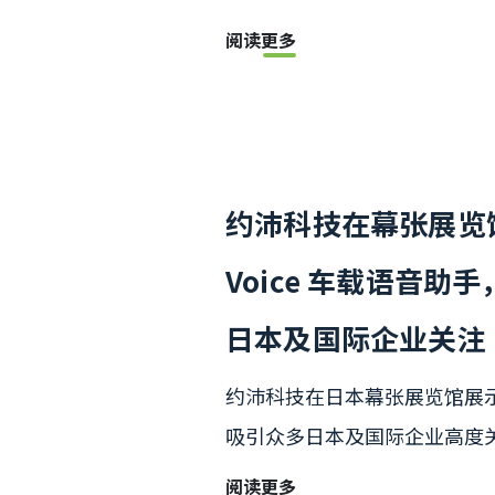
阅读更多
约沛科技在幕张展览馆
Voice 车载语音助
日本及国际企业关注
约沛科技在日本幕张展览馆展示 
吸引众多日本及国际企业高度
阅读更多