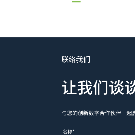
联络我们
让我们谈
与您的创新数字合作伙伴一起启
名称*