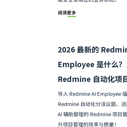
阅读更多
2026 最新的 Redmin
Employee 是什么？
Redmine 自动化
导入 Redmine AI Employe
Redmine 自动化分派议题
AI 辅助管理的 Redmine 
升项目管理的效率与质量！