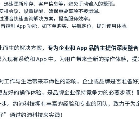
，迅速更新库存、客户信息等，避免手动输入的繁琐。
安排会议、设置提醒，确保重要事项不被遗漏。
过语音快速查询解决方案，提高服务效率。
音控制 App 功能，如下单购买、导航定位，提升使用体验。
为此而生的解决方案，
专为企业和 App 品牌主提供深度整
嵌入现有系统和 App 中，为用户带来全新的操作体验，
能已对工作与生活带来革命性的影响，企业或品牌是否准备好迎
更友好的操作体验，是品牌企业保持竞争力的必要步骤！
一步。约沛科技拥有丰富的经验和专业的团队，致力于为企
点子”通过约沛科技来实践！