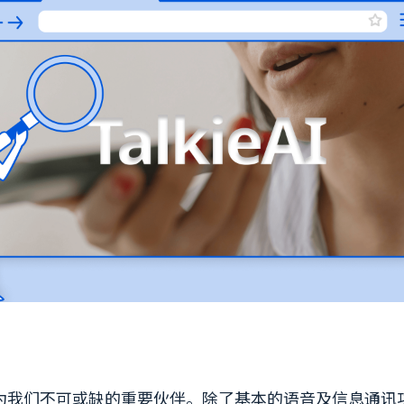
为我们不可或缺的重要伙伴。除了基本的语音及信息通讯