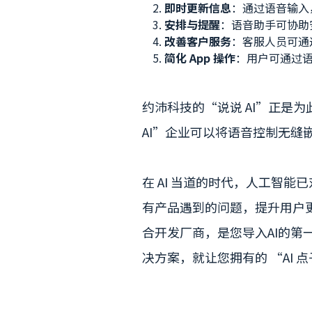
即时更新信息
：通过语音输入
安排与提醒
：语音助手可协助
改善客户服务
：客服人员可通
简化 App 操作
：用户可通过语
约沛科技的“说说 AI”正是
AI”企业可以将语音控制无缝
在 AI 当道的时代，人工智
有产品遇到的问题，提升用户
合开发厂商，是您导入AI的第
决方案，就让您拥有的 “AI 