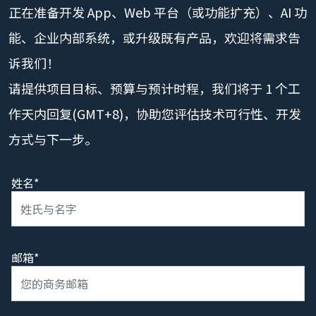
正在准备开发 App、Web 平台（或功能扩充）、AI 功
能、企业内部系统，或升级既有产品，欢迎将需求告
诉我们！
请提供项目目标、预算与预计时程，我们将于 1 个工
作天内回复(GMT+8)，协助您评估技术可行性、开发
方式与下一步。
姓名*
邮箱*