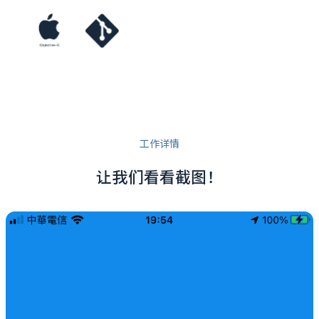
工作详情
让我们看看截图！