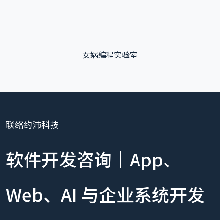
程实验室
新加坡 Actxa
联络约沛科技
软件开发咨询｜App、
Web、AI 与企业系统开发