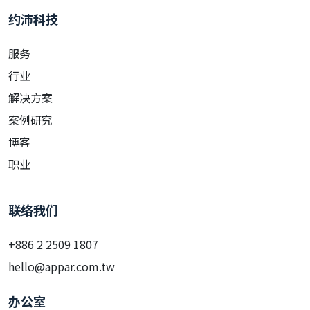
约沛科技
服务
行业
解决方案
案例研究
博客
职业
联络我们
+886 2 2509 1807
hello@appar.com.tw
办公室