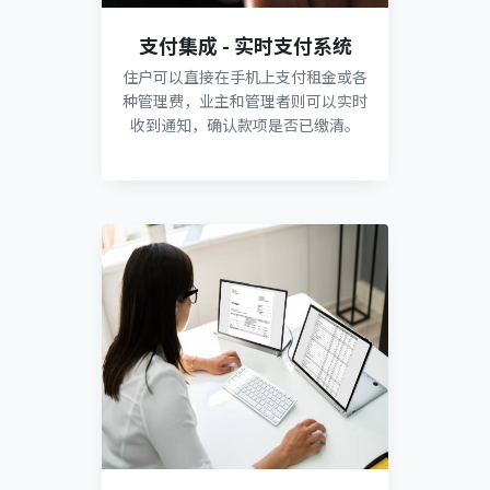
支付集成 - 实时支付系统
住户可以直接在手机上支付租金或各
种管理费，业主和管理者则可以实时
收到通知，确认款项是否已缴清。