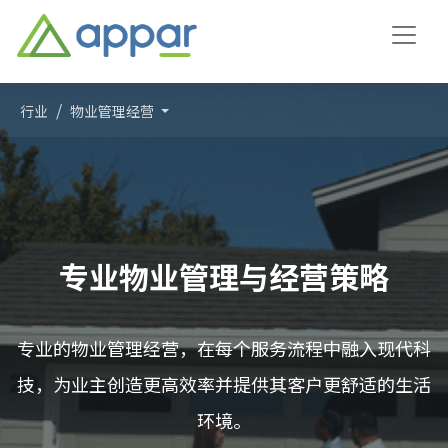
行业
物业管理经营
专业物业管理与经营策略
专业的物业管理经营，在每个服务流程中融入现代科
技，为业主创造更高效率并提供其客户更舒适的生活
环境。