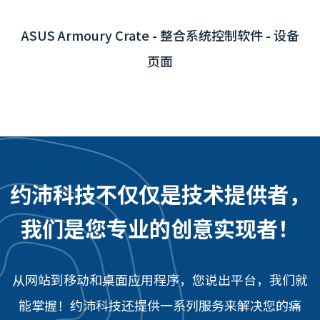
约沛科技不仅仅是技术提供者，
我们是您专业的创意实现者！
从网站到移动和桌面应用程序，您说出平台，我们就
能掌握！约沛科技还提供一系列服务来解决您的痛