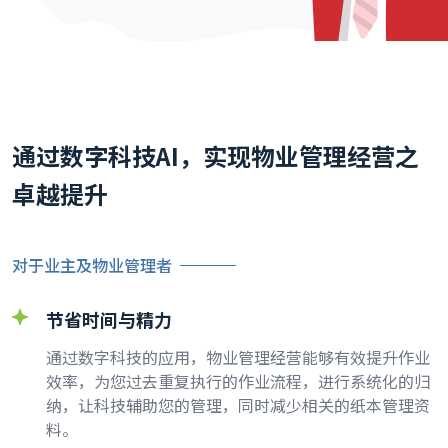
通过数字科技AI，实现物业管理经营之
卓越提升
对于业主及物业管理者
节省时间与精力
通过数字科技的应用，物业管理经营能够有效提升作业
效率，为您过去重复执行的作业流程，进行系统化的归
纳，让科技辅助您的管理，同时减少相关的纸本管理资
料。