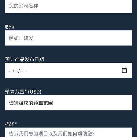
职位
预计产品发布日期
预算范围* (USD)
描述*