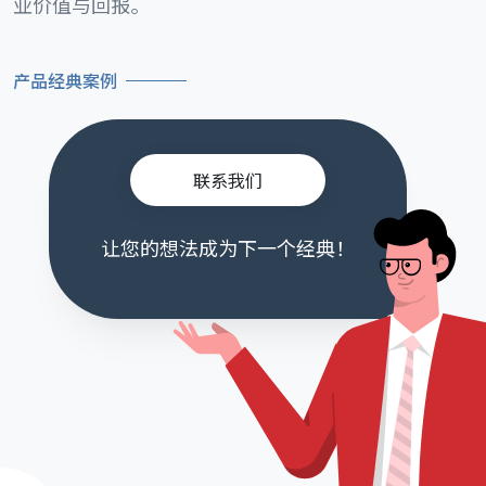
业价值与回报。
产品经典案例
联系我们
让您的想法成为下一个经典！