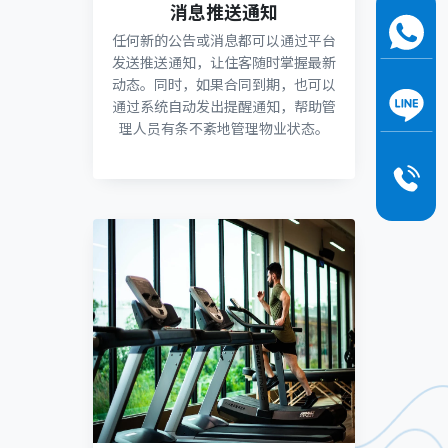
消息推送通知
任何新的公告或消息都可以通过平台
发送推送通知，让住客随时掌握最新
动态。同时，如果合同到期，也可以
通过系统自动发出提醒通知，帮助管
理人员有条不紊地管理物业状态。