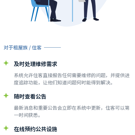
对于租屋族 / 住客
及时处理维修需求
系统允许住客直接报告任何需要维修的问题，并提供进
度追踪功能，让他们知道问题何时能得到解决。
随时查看公告
最新消息和重要公告会立即在系统中更新，住客可以第
一时间获悉。
在线预约公共设施