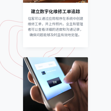
建立数字化维修工单追踪
住客可以通过应用程序在系统中创建
维修工单，并上传照片。业主和管理
者可以查看详细的进度和沟通记录，
确保问题能够及时且有效地处理。