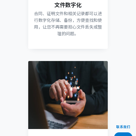
文件数字化
合同、证明文件和相关记录都可以进
行数字化存储、备份，方便查找和使
用，让您不再需要担心文件丢失或整
理的问题。
联系我们