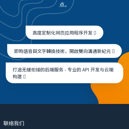
点。
高度定制化网页应用程序开发
即時語音與文字轉換技術，開啟雙向溝通新紀元
打造无缝衔接的后端服务 - 专业的 API 开发与云端
构建
联络我们