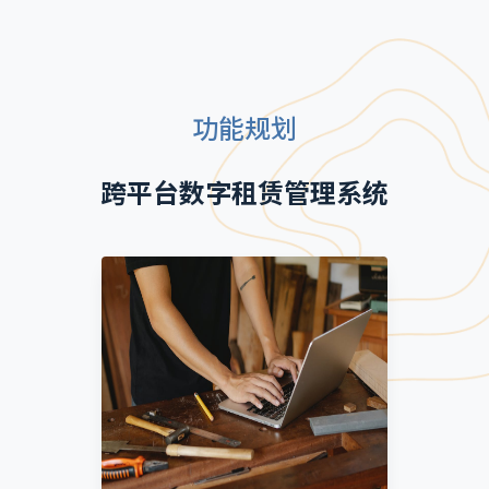
功能规划
跨平台数字租赁管理系统