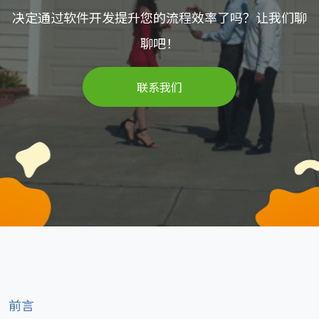
决定通过软件开发提升您的流程效率了吗？让我们聊
聊吧！
联系我们
前言