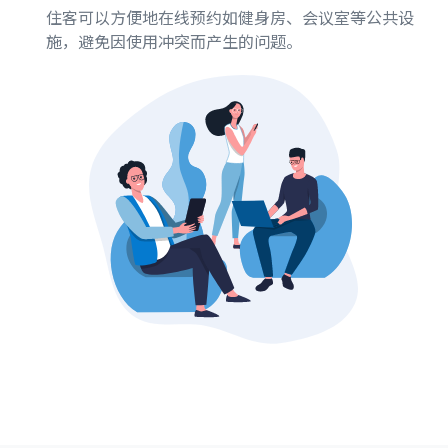
住客可以方便地在线预约如健身房、会议室等公共设
施，避免因使用冲突而产生的问题。