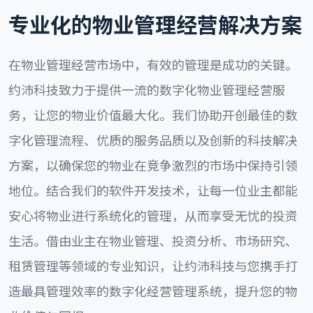
专业化的物业管理经营解决方案
在物业管理经营市场中，有效的管理是成功的关键。
约沛科技致力于提供一流的数字化物业管理经营服
务，让您的物业价值最大化。我们协助开创最佳的数
字化管理流程、优质的服务品质以及创新的科技解决
方案，以确保您的物业在竞争激烈的市场中保持引领
地位。结合我们的软件开发技术，让每一位业主都能
安心将物业进行系统化的管理，从而享受无忧的投资
生活。借由业主在物业管理、投资分析、市场研究、
租赁管理等领域的专业知识，让约沛科技与您携手打
造最具管理效率的数字化经营管理系统，提升您的物