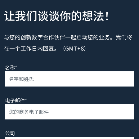
让我们谈谈你的想法！
与您的创新数字合作伙伴一起启动您的业务。我们将
在一个工作日内回复。（GMT+8）
名称*
电子邮件*
公司