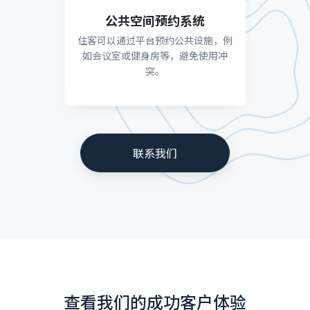
公共空间预约系统
住客可以通过平台预约公共设施，例
如会议室或健身房等，避免使用冲
突。
联系我们
查看我们的成功客户体验