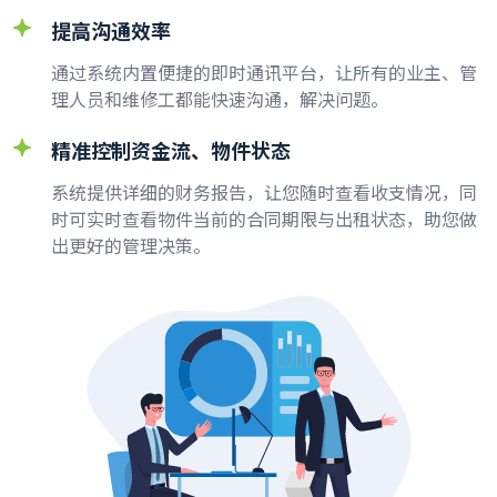
提高沟通效率
通过系统内置便捷的即时通讯平台，让所有的业主、管
理人员和维修工都能快速沟通，解决问题。
精准控制资金流、物件状态
系统提供详细的财务报告，让您随时查看收支情况，同
时可实时查看物件当前的合同期限与出租状态，助您做
出更好的管理决策。