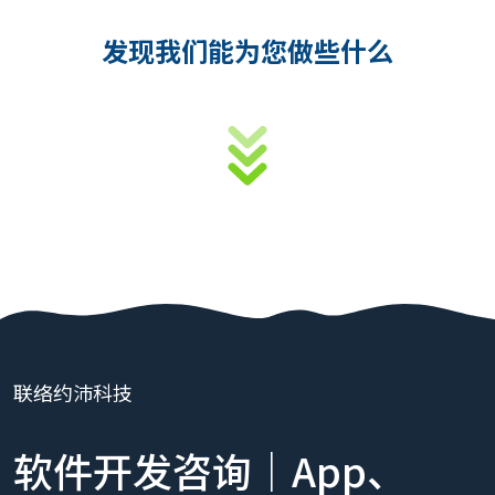
发现我们能为您做些什么
联络约沛科技
软件开发咨询｜App、