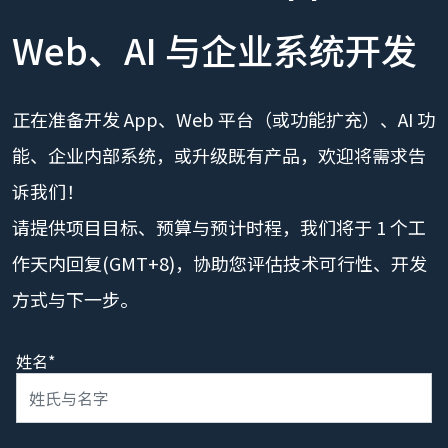
Web、AI 与企业系统开发
正在准备开发 App、Web 平台（或功能扩充）、AI 功
能、企业内部系统，或升级既有产品，欢迎将需求告
诉我们！
请提供项目目标、预算与预计时程，我们将于 1 个工
作天内回复(GMT+8)，协助您评估技术可行性、开发
方式与下一步。
姓名*