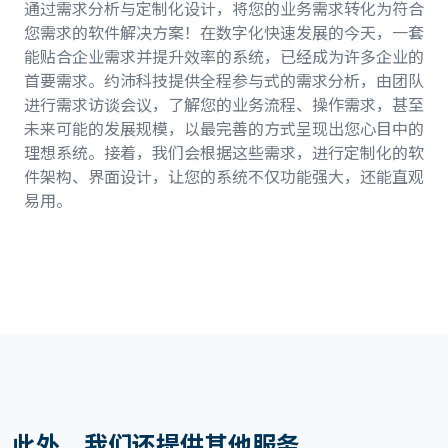
通过需求分析与定制化设计，将您的业务需求转化为符合
您需求的软件解决方案！在数字化快速发展的今天，一套
能贴合企业需求并提升效率的系统，已经成为许多企业的
首要需求。约沛科技提供全程参与式的需求分析，由团队
进行需求访谈会议，了解您的业务流程、操作需求，甚至
未来可能的发展规模，以最完善的方式呈现出您心目中的
理想系统。接着，我们会根据这些需求，进行定制化的软
件架构、界面设计，让您的系统不仅功能强大，还能直观
易用。
此外，我们还提供其他服务...