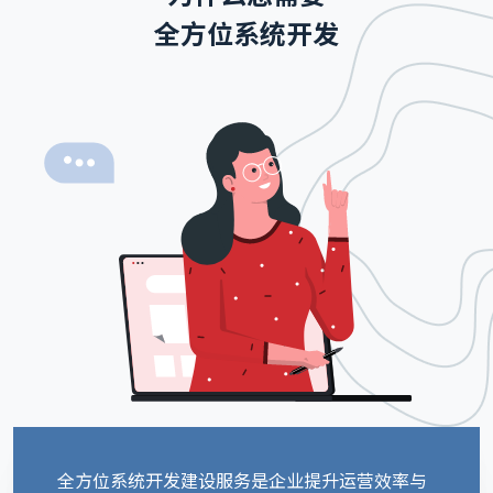
全方位系统开发
全方位系统开发建设服务是企业提升运营效率与