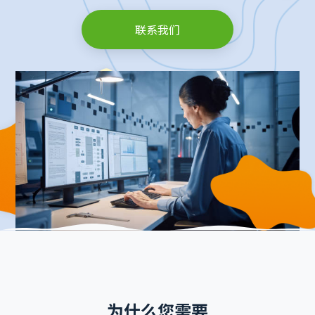
联系我们
为什么您需要