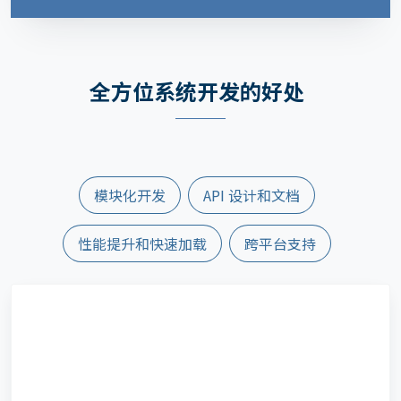
全方位系统开发的好处
模块化开发
API 设计和文档
性能提升和快速加载
跨平台支持