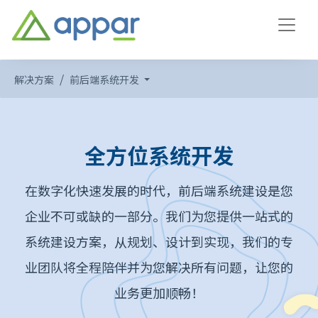
解决方案
前后端系统开发
全方位系统开发
在数字化快速发展的时代，前后端系统建设是您
企业不可或缺的一部分。我们为您提供一站式的
系统建设方案，从规划、设计到实现，我们的专
业团队将全程陪伴并为您解决所有问题，让您的
业务更加顺畅！