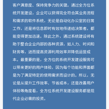
客户满意度、保持竞争力的关键。通过全方位系
统开发建设，企业可以获得完全符合其业务流程
和需求的软件系统，无论是自动化办公室的日常
工作，还是将信息即时有效地传递给决策者，都
能变得更加迅速。除此之外，通过系统建设将有
助于整合企业内部的各种资源，如人力、时间和
财务等，进而提高资源利用效率并降低运营成
本。最重要的是，全方位的系统开发建设服务可
以带来更好的用户体验，因为每个功能和界面都
是为了满足特定的使用需求而设计的。所以，无
论是从提升工作效率、节省成本，还是改善用户
体验等角度看，全方位系统开发建设服务都是现
代企业必需的投资。