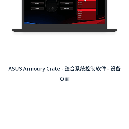
桃园国际机场互动版 
Crate - 整合系统控制软件 - 设备
页面