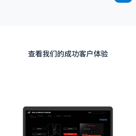
查看我们的成功客户体验