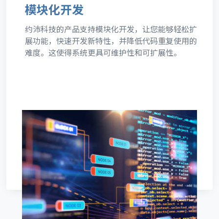
模块化开发
约沛科技的产品支持模块化开发，让您能够轻松扩
展功能，快速开发新特性，并降低代码重复使用的
难度。这使得系统更具可维护性和可扩展性。