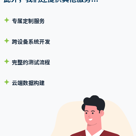
专属定制服务
跨设备系统开发
完整的测试流程
云端数据构建