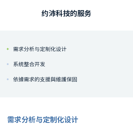
约沛科技的服务
需求分析与定制化设计
系统整合开发
依據需求的支援與維護保固
需求分析与定制化设计