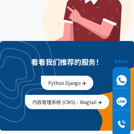
看看我们推荐的服务！
联系我们
Python Django
内容管理系统 (CMS) - Wagtail