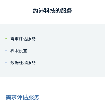
约沛科技的服务
需求评估服务
权限设置
数据迁移服务
需求评估服务