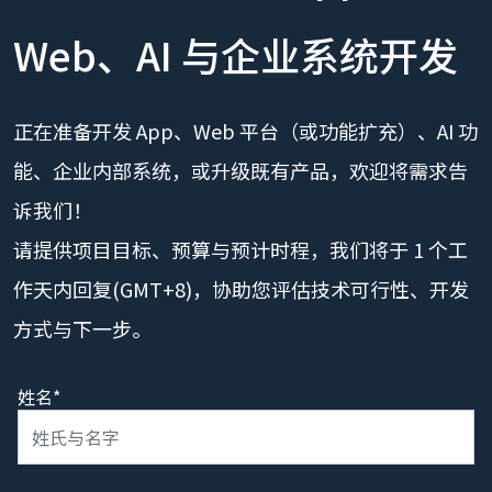
Web、AI 与企业系统开发
正在准备开发 App、Web 平台（或功能扩充）、AI 功
能、企业内部系统，或升级既有产品，欢迎将需求告
诉我们！
请提供项目目标、预算与预计时程，我们将于 1 个工
作天内回复(GMT+8)，协助您评估技术可行性、开发
方式与下一步。
姓名*