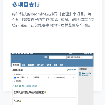
多项目支持
约沛科技的Redmine支持同时管理多个项目，每
个项目都有自己的工作流程、成员、问题追踪和文
档存储库，让您能够高效地管理并监督多个项目。