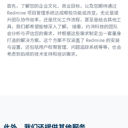
首先，了解您的企业文化、商业目标，以及您期待通过
Redmine 项目管理系统达成哪些功能或改变。无论是提
升团队协作效率，还是优化工作流程，甚至是结合其他工
具，我们都希望能够深入了解。 接着，约沛科技的团队
会分析与评估您的需求，并根据这些需求制定出一套量身
打造的解决方案。这个方案不仅涵盖了 Redmine 的安装
与设置，还包括用户权限管理、问题追踪系统等等，也会
考虑到后续的技术支持和培训需求。
此外，我们还提供其他服务...