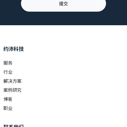
约沛科技
服务
行业
解决方案
案例研究
博客
职业
联系我们