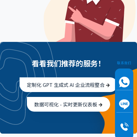
看看我们推荐的服务！
联系我们
定制化 GPT 生成式 AI 企业流程整合
数据可视化 - 实时更新仪表板