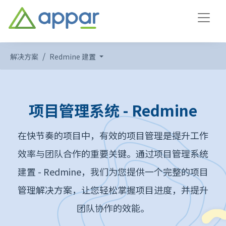
解决方案
Redmine 建置
项目管理系统 - Redmine
在快节奏的项目中，有效的项目管理是提升工作
效率与团队合作的重要关键。通过项目管理系统
建置 - Redmine，我们为您提供一个完整的项目
管理解决方案，让您轻松掌握项目进度，并提升
团队协作的效能。