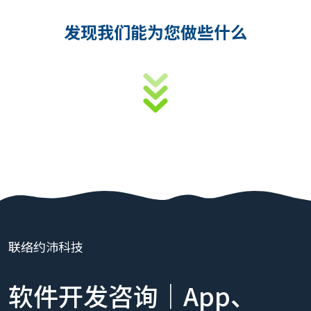
发现我们能为您做些什么
联络约沛科技
软件开发咨询｜App、