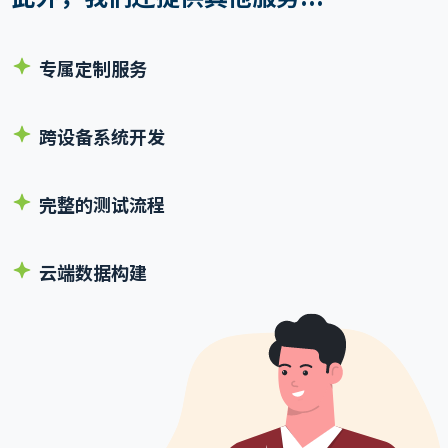
专属定制服务
跨设备系统开发
完整的测试流程
云端数据构建