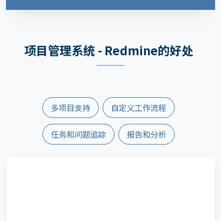
项目管理系统 - Redmine的好处
多项目支持
自定义工作流程
任务和问题追踪
报告和分析