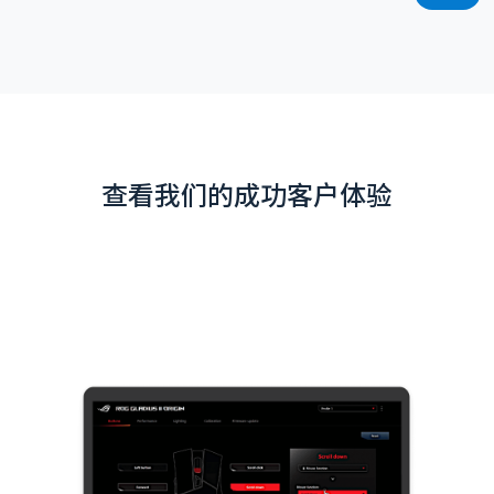
查看我们的成功客户体验