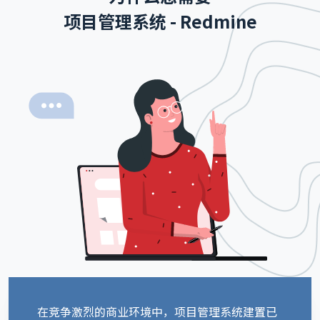
项目管理系统 - Redmine
在竞争激烈的商业环境中，项目管理系统建置已