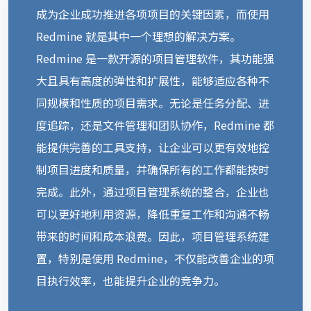
成为企业成功推进各项项目的关键因素，而使用
Redmine 就是其中一个理想的解决方案。
Redmine 是一款开源的项目管理软件，其功能强
大且具有高度的弹性和扩展性，能够适应各种不
同规模和性质的项目需求。无论是任务分配、进
度追踪，还是文件管理和团队协作，Redmine 都
能提供完善的工具支持，让企业可以更有效地控
制项目进度和质量，并确保所有的工作都能按时
完成。此外，通过项目管理系统的整合，企业也
可以更好地利用资源，降低重复工作和沟通不畅
带来的时间和成本浪费。因此，项目管理系统建
置，特别是使用 Redmine，不仅能改善企业的项
目执行效率，也能提升企业的竞争力。