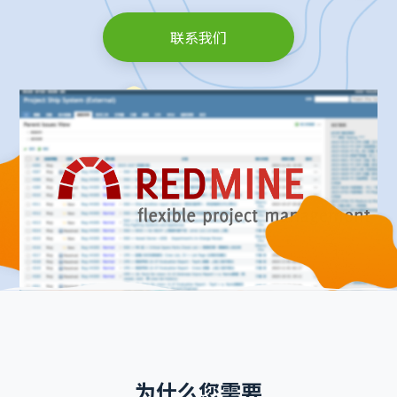
联系我们
为什么您需要