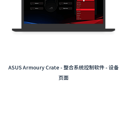
桃园国际机场互动版 App - 后台系统整合