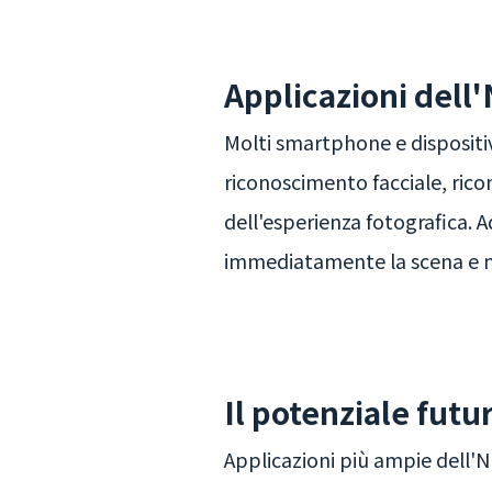
Applicazioni dell'
Molti smartphone e dispositiv
riconoscimento facciale, rico
dell'esperienza fotografica. A
immediatamente la scena e mi
Il potenziale futu
Applicazioni più ampie dell'