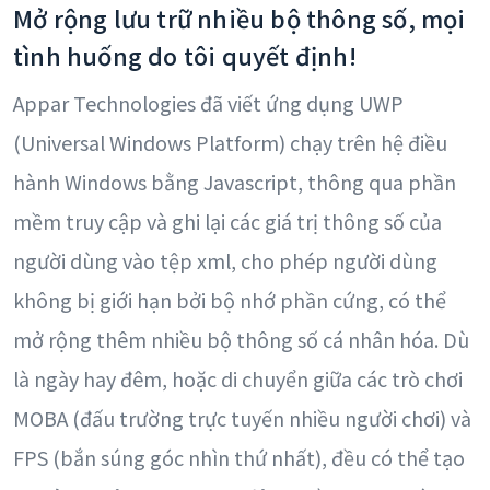
Mở rộng lưu trữ nhiều bộ thông số, mọi
tình huống do tôi quyết định!
Appar Technologies đã viết ứng dụng UWP
(Universal Windows Platform) chạy trên hệ điều
hành Windows bằng Javascript, thông qua phần
mềm truy cập và ghi lại các giá trị thông số của
người dùng vào tệp xml, cho phép người dùng
không bị giới hạn bởi bộ nhớ phần cứng, có thể
mở rộng thêm nhiều bộ thông số cá nhân hóa. Dù
là ngày hay đêm, hoặc di chuyển giữa các trò chơi
MOBA (đấu trường trực tuyến nhiều người chơi) và
FPS (bắn súng góc nhìn thứ nhất), đều có thể tạo