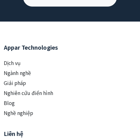
Appar Technologies
Dịch vụ
Ngành nghề
Giải pháp
Nghiên cứu điển hình
Blog
Nghề nghiệp
Liên hệ