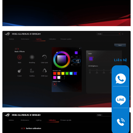
Liên hệ