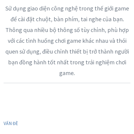
Sử dụng giao diện công nghệ trong thế giới game
để cài đặt chuột, bàn phím, tai nghe của bạn.
Thông qua nhiều bộ thông số tùy chỉnh, phù hợp
với các tình huống chơi game khác nhau và thói
quen sử dụng, điều chỉnh thiết bị trở thành người
bạn đồng hành tốt nhất trong trải nghiệm chơi
game.
VẤN ĐỀ