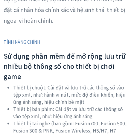
đặt cá nhân hóa chính xác và hệ sinh thái thiết bị
ngoại vi hoàn chỉnh.
TÍNH NĂNG CHÍNH
Sử dụng phần mềm để mở rộng lưu trữ
nhiều bộ thông số cho thiết bị chơi
game
Thiết bị chuột: Cài đặt và lưu trữ các thông số vào
tệp xml, như: hành vi nút, mức độ điều khiển, hiệu
ứng ánh sáng, hiệu chỉnh bề mặt
Thiết bị bàn phím: Cài đặt và lưu trữ các thông số
vào tệp xml, như: hiệu ứng ánh sáng
Thiết bị tai nghe (bao gồm: Fusion700, Fusion 500,
Fusion 300 & PNK, Fusion Wireless, H5/H7, H7