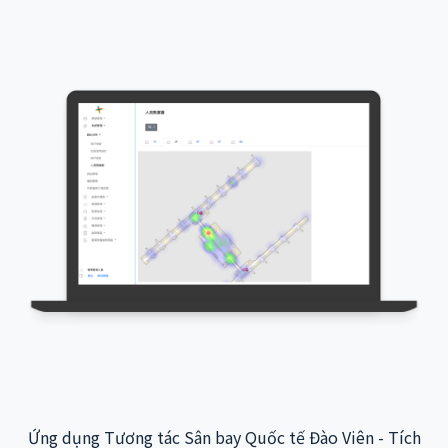
Ứng dụng Tương tác Sân bay Quốc tế Đào Viên - Tích