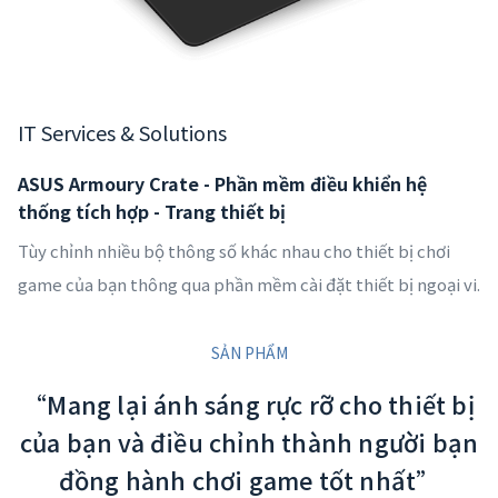
IT Services & Solutions
ASUS Armoury Crate - Phần mềm điều khiển hệ
thống tích hợp - Trang thiết bị
Tùy chỉnh nhiều bộ thông số khác nhau cho thiết bị chơi
game của bạn thông qua phần mềm cài đặt thiết bị ngoại vi.
SẢN PHẨM
“Mang lại ánh sáng rực rỡ cho thiết bị
của bạn và điều chỉnh thành người bạn
đồng hành chơi game tốt nhất”