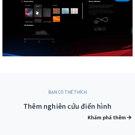
BẠN CÓ THỂ THÍCH
Thêm nghiên cứu điển hình
Khám phá thêm