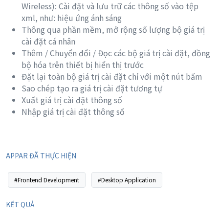
Wireless): Cài đặt và lưu trữ các thông số vào tệp
xml, như: hiệu ứng ánh sáng
Thông qua phần mềm, mở rộng số lượng bộ giá trị
cài đặt cá nhân
Thêm / Chuyển đổi / Đọc các bộ giá trị cài đặt, đồng
bộ hóa trên thiết bị hiển thị trước
Đặt lại toàn bộ giá trị cài đặt chỉ với một nút bấm
Sao chép tạo ra giá trị cài đặt tương tự
Xuất giá trị cài đặt thông số
Nhập giá trị cài đặt thông số
APPAR ĐÃ THỰC HIỆN
#Frontend Development
#Desktop Application
KẾT QUẢ