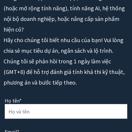
(hoặc mở rộng tính năng), tính năng AI, hệ thống
nội bộ doanh nghiệp, hoặc nâng cấp sản phẩm
hiện có?
Hãy cho chúng tôi biết nhu cầu của bạn! Vui lòng
chia sẻ mục tiêu dự án, ngân sách và lộ trình.
Chúng tôi sẽ phản hồi trong 1 ngày làm việc
(GMT+8) để hỗ trợ đánh giá tính khả thi kỹ thuật,
phương án và bước tiếp theo.
Họ tên*
Email*