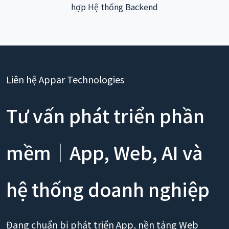
hợp Hệ thống Backend
Liên hệ Appar Technologies
Tư vấn phát triển phần
mềm｜App, Web, AI và
hệ thống doanh nghiệp
Đang chuẩn bị phát triển App, nền tảng Web