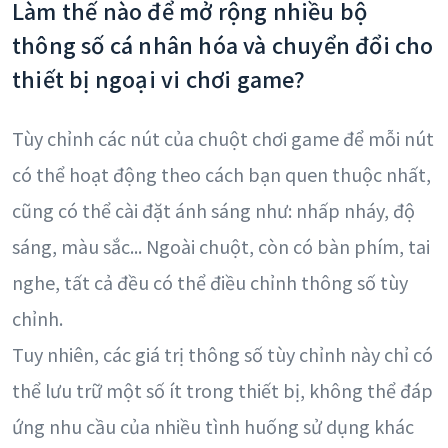
Làm thế nào để mở rộng nhiều bộ
thông số cá nhân hóa và chuyển đổi cho
thiết bị ngoại vi chơi game?
Tùy chỉnh các nút của chuột chơi game để mỗi nút
có thể hoạt động theo cách bạn quen thuộc nhất,
cũng có thể cài đặt ánh sáng như: nhấp nháy, độ
sáng, màu sắc... Ngoài chuột, còn có bàn phím, tai
nghe, tất cả đều có thể điều chỉnh thông số tùy
chỉnh.
Tuy nhiên, các giá trị thông số tùy chỉnh này chỉ có
thể lưu trữ một số ít trong thiết bị, không thể đáp
ứng nhu cầu của nhiều tình huống sử dụng khác