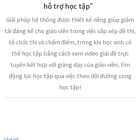
hỗ trợ học tập”
Giải pháp hệ thống được thiết kế riêng giúp giảm
tải đáng kể cho giáo viên trong việc sắp xếp đề thi,
tổ chức thi và chấm điểm, trong khi học sinh có
thể học tập bằng cách xem video giải đề trực
tuyến kết hợp với giảng dạy của giáo viên, tìm
động lực học tập qua việc theo dõi đường cong
học tập!
VẤN ĐỀ