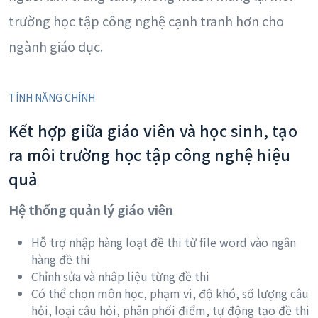
trường học tập công nghệ cạnh tranh hơn cho
ngành giáo dục.
TÍNH NĂNG CHÍNH
Kết hợp giữa giáo viên và học sinh, tạo
ra môi trường học tập công nghệ hiệu
quả
Hệ thống quản lý giáo viên
Hỗ trợ nhập hàng loạt đề thi từ file word vào ngân
hàng đề thi
Chỉnh sửa và nhập liệu từng đề thi
Có thể chọn môn học, phạm vi, độ khó, số lượng câu
hỏi, loại câu hỏi, phân phối điểm, tự động tạo đề thi