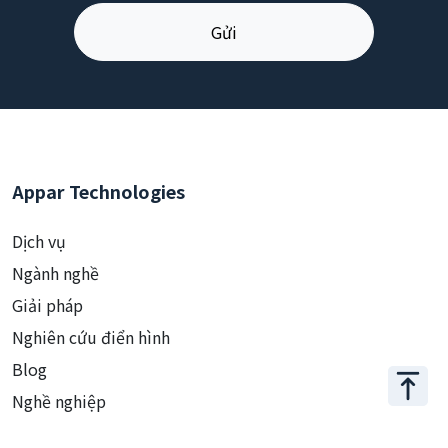
Appar Technologies
Dịch vụ
Ngành nghề
Giải pháp
Nghiên cứu điển hình
Blog
Nghề nghiệp