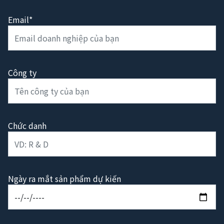
Email*
Công ty
Chức danh
Ngày ra mắt sản phẩm dự kiến