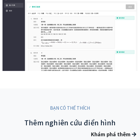
BẠN CÓ THỂ THÍCH
Thêm nghiên cứu điển hình
Khám phá thêm