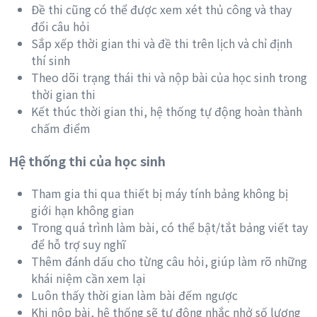
Đề thi cũng có thể được xem xét thủ công và thay
đổi câu hỏi
Sắp xếp thời gian thi và đề thi trên lịch và chỉ định
thí sinh
Theo dõi trạng thái thi và nộp bài của học sinh trong
thời gian thi
Kết thúc thời gian thi, hệ thống tự động hoàn thành
chấm điểm
Hệ thống thi của học sinh
Tham gia thi qua thiết bị máy tính bảng không bị
giới hạn không gian
Trong quá trình làm bài, có thể bật/tắt bảng viết tay
để hỗ trợ suy nghĩ
Thêm đánh dấu cho từng câu hỏi, giúp làm rõ những
khái niệm cần xem lại
Luôn thấy thời gian làm bài đếm ngược
Khi nộp bài, hệ thống sẽ tự động nhắc nhở số lượng