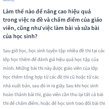
Làm thế nào để nâng cao hiệu quả
trong việc ra đề và chấm điểm của giáo
viên, cũng như việc làm bài và sửa bài
của học sinh?
Sau giờ học, học sinh luyện tập nhiều đề thi tại các
lớp học thêm để đánh giá hiệu quả học tập của
mình. Những bài thi này được giáo viên của lớp
học thêm tổng hợp từ các đề thi cũ hoặc từ các
nhà xuất bản, sau đó in ra giấy. Sau khi học sinh
hoàn thành bài thi, giáo viên cần thu lại tất cả bài
thi để chấm điểm, hoặc để học sinh trao đổi bài thi