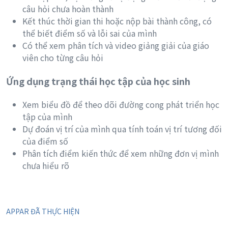
câu hỏi chưa hoàn thành
Kết thúc thời gian thi hoặc nộp bài thành công, có
thể biết điểm số và lỗi sai của mình
Có thể xem phân tích và video giảng giải của giáo
viên cho từng câu hỏi
Ứng dụng trạng thái học tập của học sinh
Xem biểu đồ để theo dõi đường cong phát triển học
tập của mình
Dự đoán vị trí của mình qua tính toán vị trí tương đối
của điểm số
Phân tích điểm kiến thức để xem những đơn vị mình
chưa hiểu rõ
APPAR ĐÃ THỰC HIỆN