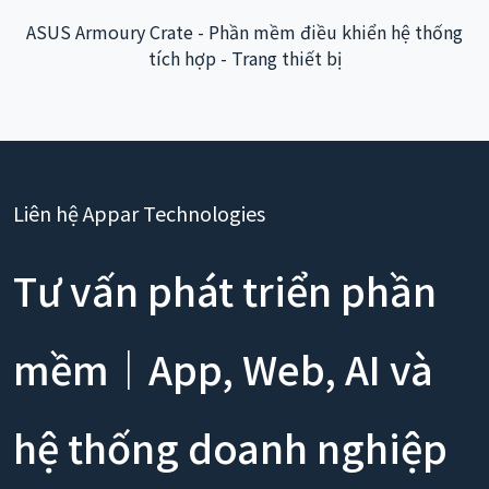
ASUS Armoury Crate - Phần mềm điều khiển hệ thống
tích hợp - Trang thiết bị
Liên hệ Appar Technologies
Tư vấn phát triển phần
mềm｜App, Web, AI và
hệ thống doanh nghiệp