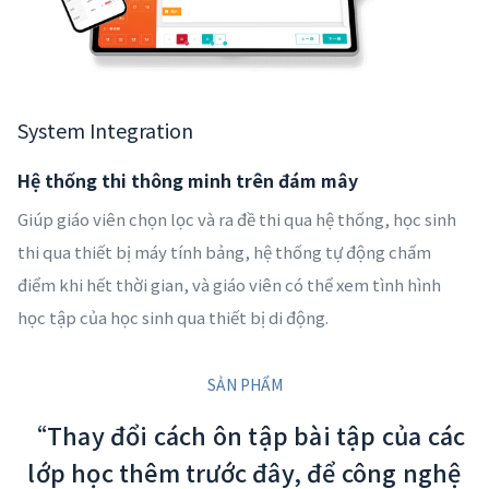
System Integration
Hệ thống thi thông minh trên đám mây
Giúp giáo viên chọn lọc và ra đề thi qua hệ thống, học sinh
thi qua thiết bị máy tính bảng, hệ thống tự động chấm
điểm khi hết thời gian, và giáo viên có thể xem tình hình
học tập của học sinh qua thiết bị di động.
SẢN PHẨM
“Thay đổi cách ôn tập bài tập của các
lớp học thêm trước đây, để công nghệ