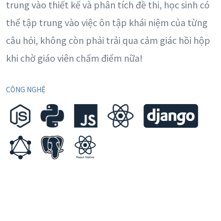
trung vào thiết kế và phân tích đề thi, học sinh có
thể tập trung vào việc ôn tập khái niệm của từng
câu hỏi, không còn phải trải qua cảm giác hồi hộp
khi chờ giáo viên chấm điểm nữa!
CÔNG NGHỆ