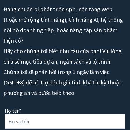
Đang chuẩn bị phát triển App, nền tảng Web
(hoặc mở rộng tính năng), tính năng AI, hệ thống
nội bộ doanh nghiệp, hoặc nâng cấp sản phẩm
hiện có?
Hãy cho chúng tôi biết nhu cầu của bạn! Vui lòng
chia sẻ mục tiêu dự án, ngân sách và lộ trình.
Chúng tôi sẽ phản hồi trong 1 ngày làm việc
(GMT+8) để hỗ trợ đánh giá tính khả thi kỹ thuật,
phương án và bước tiếp theo.
Họ tên*