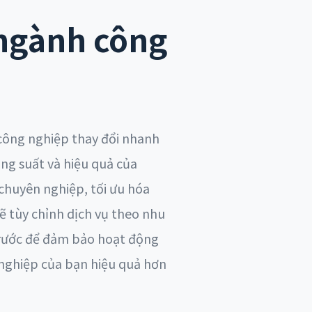
 ngành công
công nghiệp thay đổi nhanh
ng suất và hiệu quả của
 chuyên nghiệp, tối ưu hóa
sẽ tùy chỉnh dịch vụ theo nhu
trước để đảm bảo hoạt động
 nghiệp của bạn hiệu quả hơn