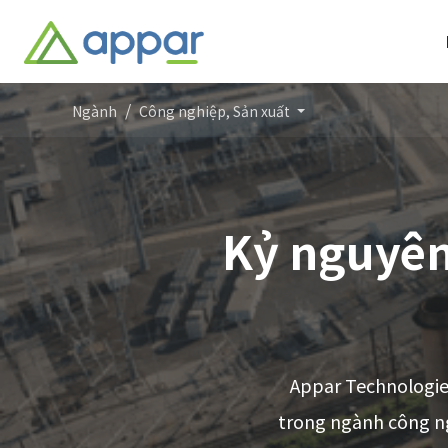
Ngành
Công nghiệp, Sản xuất
Kỷ nguyên
Appar Technologie
trong ngành công ng