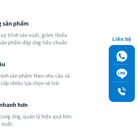
g sản phẩm
quy trình sản xuất, giảm thiểu
Liên hệ
sản phẩm đáp ứng tiêu chuẩn
ầu
chỉnh sản phẩm theo nhu cầu và
 cấp nhiều lựa chọn và trải
 nhanh hơn
 cung ứng, quản lý hiệu quả hơn
 xuất.