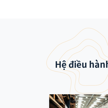
Hệ điều hàn