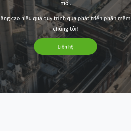
mới.
nâng cao hiệu quả quy trình qua phát triển phần mềm?
chúng tôi!
Liên hệ