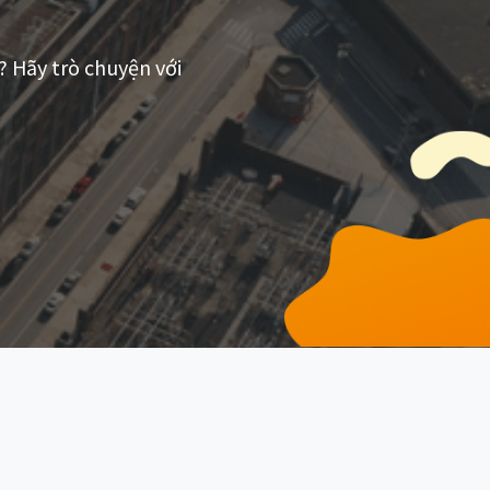
 Hãy trò chuyện với