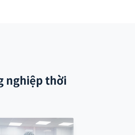
 nghiệp thời