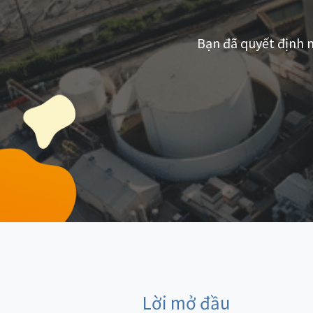
Bạn đã quyết định 
Lời mở đầu