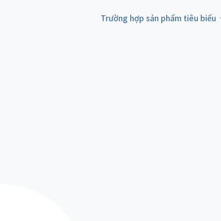
Trường hợp sản phẩm tiêu biểu