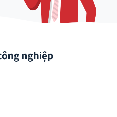
công nghiệp