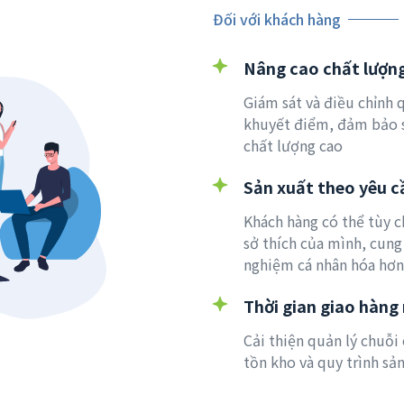
Đối với khách hàng
Nâng cao chất lượn
Giám sát và điều chỉnh 
khuyết điểm, đảm bảo 
chất lượng cao
Sản xuất theo yêu c
Khách hàng có thể tùy 
sở thích của mình, cung
nghiệm cá nhân hóa hơn
Thời gian giao hàng
Cải thiện quản lý chuỗi
tồn kho và quy trình sản