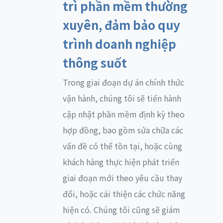
trì phần mềm thường
xuyên, đảm bảo quy
trình doanh nghiệp
thông suốt
Trong giai đoạn dự án chính thức
vận hành, chúng tôi sẽ tiến hành
cập nhật phần mềm định kỳ theo
hợp đồng, bao gồm sửa chữa các
vấn đề có thể tồn tại, hoặc cùng
khách hàng thực hiện phát triển
giai đoạn mới theo yêu cầu thay
đổi, hoặc cải thiện các chức năng
hiện có. Chúng tôi cũng sẽ giám