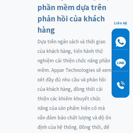
phần mềm dựa trên
phản hồi của khách
Liên hệ
hàng
Dựa trên ngân sách và thời gian
của khách hàng, tiến hành thử
nghiệm cải thiện chức năng phần
mềm. Appar Technologies sẽ xem
xét đầy đủ nhu cầu và phản hồi
của khách hàng, đồng thời cải
thiện các khiếm khuyết chức
năng của sản phẩm hiện có mà
vẫn đảm bảo chất lượng và độ ổn
định của hệ thống. Đồng thời, để