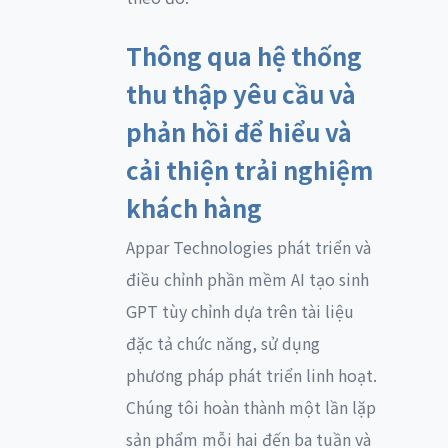
Thông qua hệ thống
thu thập yêu cầu và
phản hồi để hiểu và
cải thiện trải nghiệm
khách hàng
Appar Technologies phát triển và
điều chỉnh phần mềm AI tạo sinh
GPT tùy chỉnh dựa trên tài liệu
đặc tả chức năng, sử dụng
phương pháp phát triển linh hoạt.
Chúng tôi hoàn thành một lần lặp
sản phẩm mỗi hai đến ba tuần và