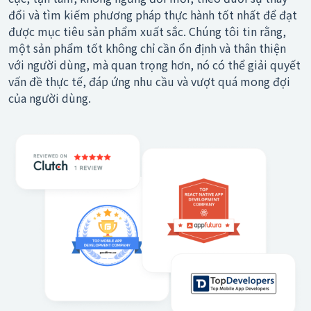
đổi và tìm kiếm phương pháp thực hành tốt nhất để đạt
được mục tiêu sản phẩm xuất sắc. Chúng tôi tin rằng,
một sản phẩm tốt không chỉ cần ổn định và thân thiện
với người dùng, mà quan trọng hơn, nó có thể giải quyết
vấn đề thực tế, đáp ứng nhu cầu và vượt quá mong đợi
của người dùng.