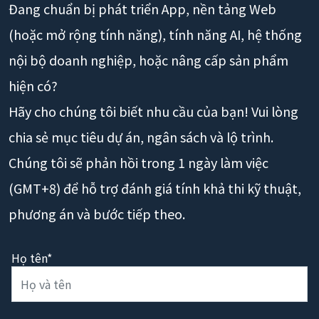
Đang chuẩn bị phát triển App, nền tảng Web
(hoặc mở rộng tính năng), tính năng AI, hệ thống
nội bộ doanh nghiệp, hoặc nâng cấp sản phẩm
hiện có?
Hãy cho chúng tôi biết nhu cầu của bạn! Vui lòng
chia sẻ mục tiêu dự án, ngân sách và lộ trình.
Chúng tôi sẽ phản hồi trong 1 ngày làm việc
(GMT+8) để hỗ trợ đánh giá tính khả thi kỹ thuật,
phương án và bước tiếp theo.
Họ tên*