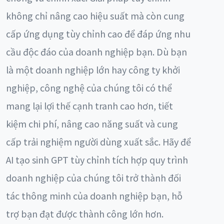
không chỉ nâng cao hiệu suất mà còn cung
cấp ứng dụng tùy chỉnh cao để đáp ứng nhu
cầu độc đáo của doanh nghiệp bạn. Dù bạn
là một doanh nghiệp lớn hay công ty khởi
nghiệp, công nghệ của chúng tôi có thể
mang lại lợi thế cạnh tranh cao hơn, tiết
kiệm chi phí, nâng cao năng suất và cung
cấp trải nghiệm người dùng xuất sắc. Hãy để
AI tạo sinh GPT tùy chỉnh tích hợp quy trình
doanh nghiệp của chúng tôi trở thành đối
tác thông minh của doanh nghiệp bạn, hỗ
trợ bạn đạt được thành công lớn hơn.