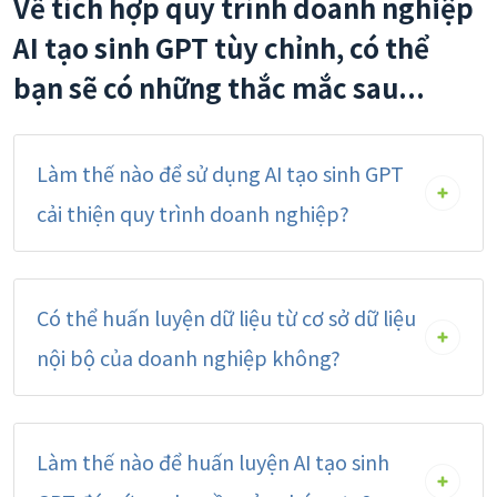
Về tích hợp quy trình doanh nghiệp
AI tạo sinh GPT tùy chỉnh, có thể
bạn sẽ có những thắc mắc sau...
Làm thế nào để sử dụng AI tạo sinh GPT
cải thiện quy trình doanh nghiệp?
Có thể huấn luyện dữ liệu từ cơ sở dữ liệu
nội bộ của doanh nghiệp không?
Làm thế nào để huấn luyện AI tạo sinh