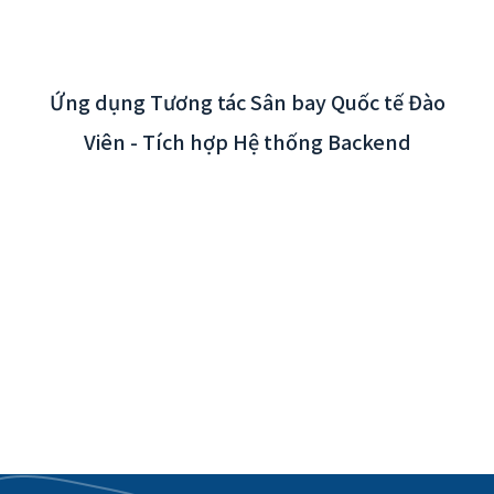
Ứng dụng Tương tác Sân bay Quốc tế Đào
Viên - Tích hợp Hệ thống Backend