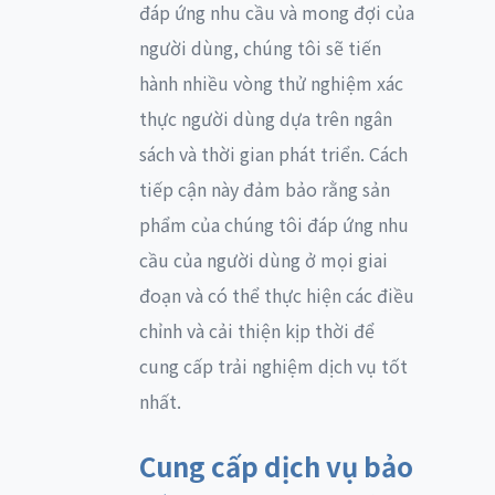
đáp ứng nhu cầu và mong đợi của
người dùng, chúng tôi sẽ tiến
hành nhiều vòng thử nghiệm xác
thực người dùng dựa trên ngân
sách và thời gian phát triển. Cách
tiếp cận này đảm bảo rằng sản
phẩm của chúng tôi đáp ứng nhu
cầu của người dùng ở mọi giai
đoạn và có thể thực hiện các điều
chỉnh và cải thiện kịp thời để
cung cấp trải nghiệm dịch vụ tốt
nhất.
Cung cấp dịch vụ bảo