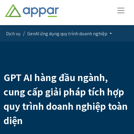
Dịch vụ
GenAI ứng dụng quy trình doanh nghiệp
GPT AI hàng đầu ngành,
cung cấp giải pháp tích hợp
quy trình doanh nghiệp toàn
diện