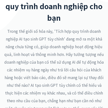
quy trình doanh nghiệp cho
bạn
Trong thế giới số hóa này, 'Tích hợp quy trình doanh
nghiệp AI tạo sinh GPT tùy chỉnh' đang mở ra một khả
năng chưa từng có, giúp doanh nghiệp hoạt động hiệu
quả, linh hoạt và thông minh hơn. Hãy tưởng tượng nếu
doanh nghiệp của bạn có thể sử dụng AI để tự động hóa
các nhiệm vụ hàng ngày như trả lời câu hỏi của khách
hàng hoặc viết báo cáo, điều đó sẽ mang lại sự thay đổi
như thế nào? AI tạo sinh GPT tùy chỉnh có thể hiểu và
thực hiện các nhiệm vụ khác nhau, và có thể điều chỉnh
theo nhu cầu của bạn, chẳng hạn như bạn cần nó như