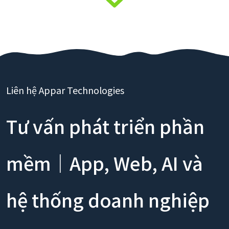
Liên hệ Appar Technologies
Tư vấn phát triển phần
mềm｜App, Web, AI và
hệ thống doanh nghiệp