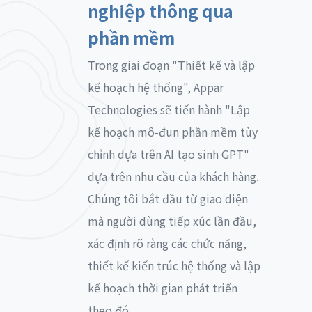
nghiệp thông qua
phần mềm
Trong giai đoạn "Thiết kế và lập
kế hoạch hệ thống", Appar
Technologies sẽ tiến hành "Lập
kế hoạch mô-đun phần mềm tùy
chỉnh dựa trên AI tạo sinh GPT"
dựa trên nhu cầu của khách hàng.
Chúng tôi bắt đầu từ giao diện
mà người dùng tiếp xúc lần đầu,
xác định rõ ràng các chức năng,
thiết kế kiến trúc hệ thống và lập
kế hoạch thời gian phát triển
theo đó.