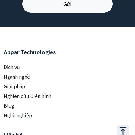
Appar Technologies
Dịch vụ
Ngành nghề
Giải pháp
Nghiên cứu điển hình
Blog
Nghề nghiệp