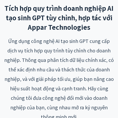
Tích hợp quy trình doanh nghiệp AI
tạo sinh GPT tùy chỉnh, hợp tác với
Appar Technologies
Ứng dụng công nghệ AI tạo sinh GPT cung cấp
dịch vụ tích hợp quy trình tùy chỉnh cho doanh
nghiệp. Thông qua phân tích dữ liệu chính xác, có
thể xác định nhu cầu và thách thức của doanh
nghiệp, và với giải pháp tối ưu, giúp bạn nâng cao
hiệu suất hoạt động và cạnh tranh. Hãy cùng
chúng tôi đưa công nghệ đổi mới vào doanh
nghiệp của bạn, cùng nhau mở ra kỷ nguyên
thông minh mới.