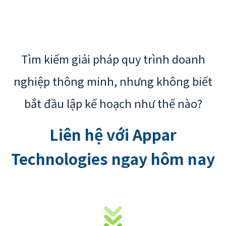
Tìm kiếm giải pháp quy trình doanh
nghiệp thông minh, nhưng không biết
bắt đầu lập kế hoạch như thế nào?
Liên hệ với Appar
Technologies ngay hôm nay