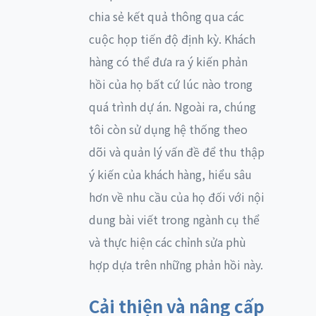
chia sẻ kết quả thông qua các
cuộc họp tiến độ định kỳ. Khách
hàng có thể đưa ra ý kiến phản
hồi của họ bất cứ lúc nào trong
quá trình dự án. Ngoài ra, chúng
tôi còn sử dụng hệ thống theo
dõi và quản lý vấn đề để thu thập
ý kiến của khách hàng, hiểu sâu
hơn về nhu cầu của họ đối với nội
dung bài viết trong ngành cụ thể
và thực hiện các chỉnh sửa phù
hợp dựa trên những phản hồi này.
Cải thiện và nâng cấp