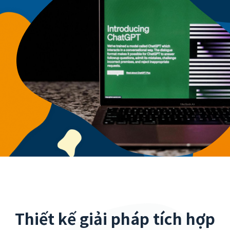
Thiết kế giải pháp tích hợp