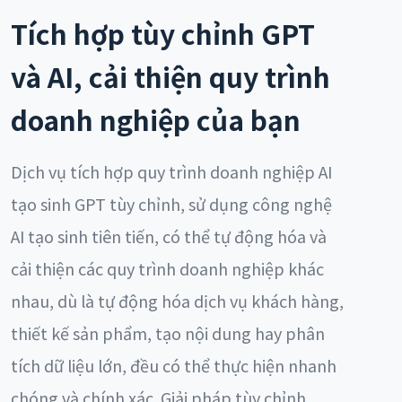
Tích hợp tùy chỉnh GPT
và AI, cải thiện quy trình
doanh nghiệp của bạn
Dịch vụ tích hợp quy trình doanh nghiệp AI
tạo sinh GPT tùy chỉnh, sử dụng công nghệ
AI tạo sinh tiên tiến, có thể tự động hóa và
cải thiện các quy trình doanh nghiệp khác
nhau, dù là tự động hóa dịch vụ khách hàng,
thiết kế sản phẩm, tạo nội dung hay phân
tích dữ liệu lớn, đều có thể thực hiện nhanh
chóng và chính xác. Giải pháp tùy chỉnh