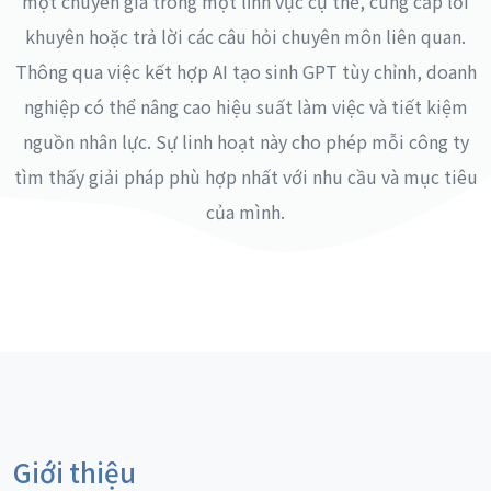
một chuyên gia trong một lĩnh vực cụ thể, cung cấp lời
khuyên hoặc trả lời các câu hỏi chuyên môn liên quan.
Thông qua việc kết hợp AI tạo sinh GPT tùy chỉnh, doanh
nghiệp có thể nâng cao hiệu suất làm việc và tiết kiệm
nguồn nhân lực. Sự linh hoạt này cho phép mỗi công ty
tìm thấy giải pháp phù hợp nhất với nhu cầu và mục tiêu
của mình.
Giới thiệu