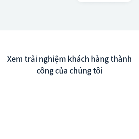
Xem trải nghiệm khách hàng thành
công của chúng tôi