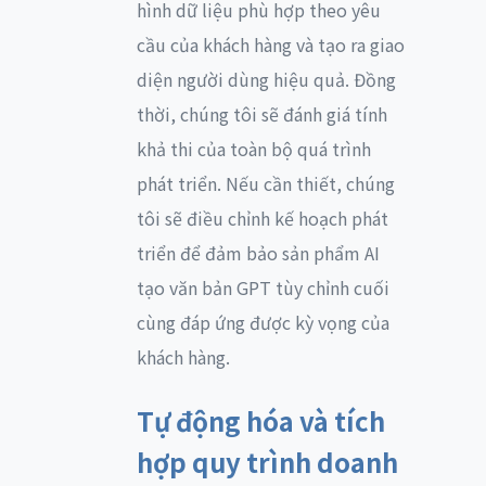
hình dữ liệu phù hợp theo yêu
cầu của khách hàng và tạo ra giao
diện người dùng hiệu quả. Đồng
thời, chúng tôi sẽ đánh giá tính
khả thi của toàn bộ quá trình
phát triển. Nếu cần thiết, chúng
tôi sẽ điều chỉnh kế hoạch phát
triển để đảm bảo sản phẩm AI
tạo văn bản GPT tùy chỉnh cuối
cùng đáp ứng được kỳ vọng của
khách hàng.
Tự động hóa và tích
hợp quy trình doanh