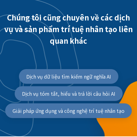
Chúng tôi cũng chuyên về các dịch
vụ và sản phẩm trí tuệ nhân tạo liên
quan khác
Dịch vụ dữ liệu tìm kiếm ngữ nghĩa AI
Dịch vụ tóm tắt, hiểu và trả lời câu hỏi AI
Giải pháp ứng dụng và công nghệ trí tuệ nhân tạo