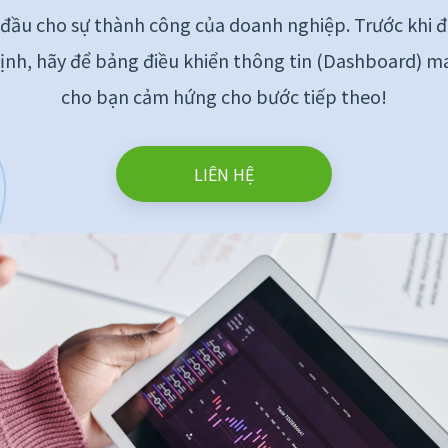
 đầu cho sự thành công của doanh nghiệp. Trước khi đ
ịnh, hãy để bảng điều khiển thông tin (Dashboard) 
cho bạn cảm hứng cho bước tiếp theo!
LIÊN HỆ