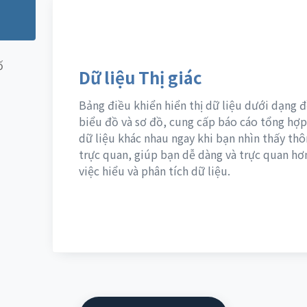
ố
Dữ liệu Thị giác
Bảng điều khiển hiển thị dữ liệu dưới dạng đ
biểu đồ và sơ đồ, cung cấp báo cáo tổng hợp
dữ liệu khác nhau ngay khi bạn nhìn thấy thô
trực quan, giúp bạn dễ dàng và trực quan hơ
việc hiểu và phân tích dữ liệu.