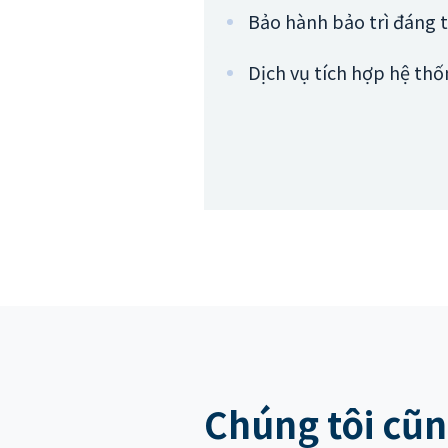
Bảo hành bảo trì đáng t
Dịch vụ tích hợp hệ th
Chúng tôi cũn