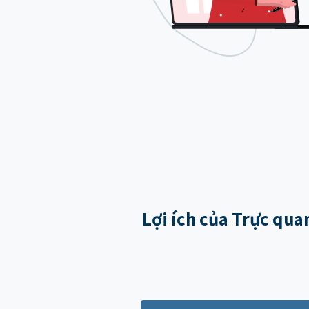
Lợi ích của Trực qua