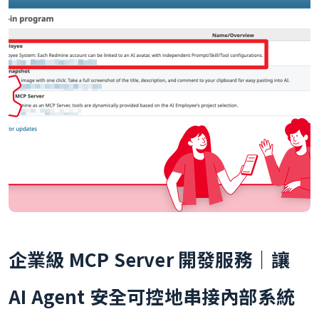
企業級 MCP Server 開發服務｜讓
AI Agent 安全可控地串接內部系統