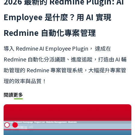
2026 最新的 Redmine Plugin: AI
Employee 是什麼？用 AI 實現
Redmine 自動化專案管理
導入 Redmine AI Employee Plugin， 達成在
Redmine 自動化分派議題、進度追蹤，打造由 AI 輔
助管理的 Redmine 專案管理系統，大幅提升專案管
理的效率與品質！
閱讀更多