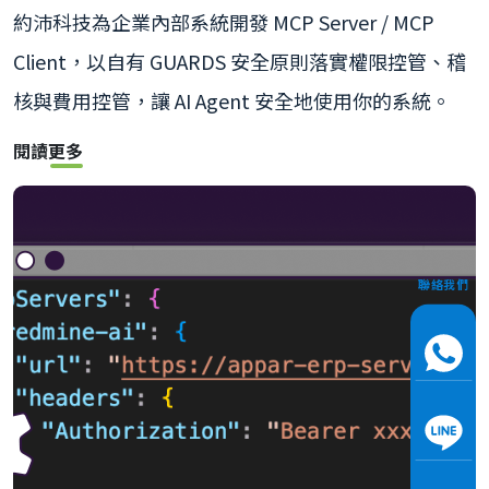
約沛科技為企業內部系統開發 MCP Server / MCP
Client，以自有 GUARDS 安全原則落實權限控管、稽
核與費用控管，讓 AI Agent 安全地使用你的系統。
閱讀更多
聯絡我們