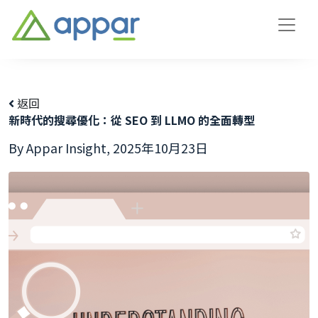
返回
新時代的搜尋優化：從 SEO 到 LLMO 的全面轉型
By Appar Insight,
2025年10月23日