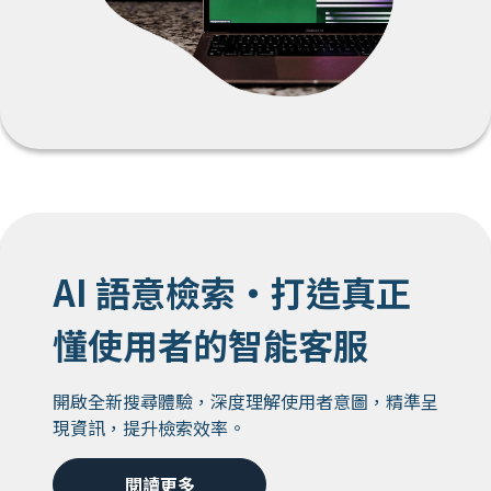
AI 語意檢索・打造真正
懂使用者的智能客服
開啟全新搜尋體驗，深度理解使用者意圖，精準呈
現資訊，提升檢索效率。
閱讀更多