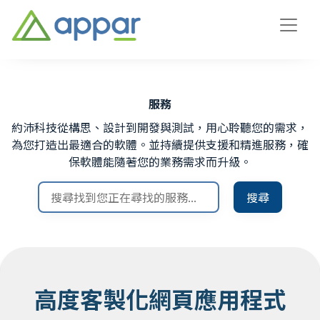
服務
約沛科技從構思、設計到開發與測試，用心聆聽您的需求，
為您打造出最適合的軟體。並持續提供支援和精進服務，確
保軟體能隨著您的業務需求而升級。
搜尋
高度客製化網頁應用程式