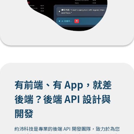
有前端、有 App，就差
後端？後端 API 設計與
開發
約沛科技是專業的後端 API 開發團隊，致力於為您