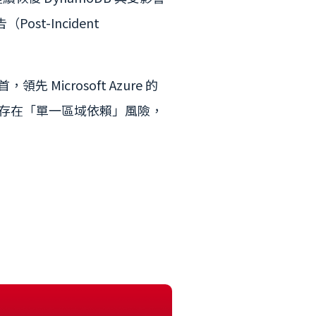
-Incident
 Microsoft Azure 的
運中仍存在「單一區域依賴」風險，