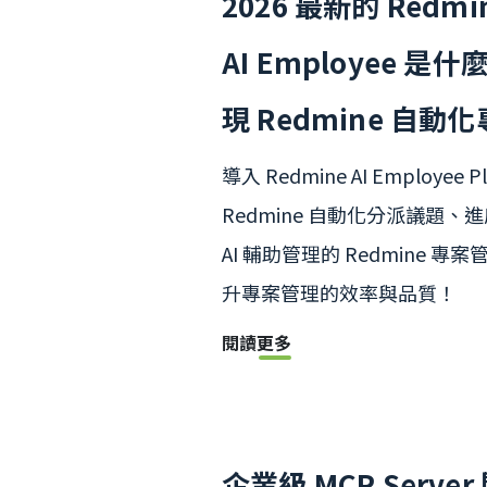
2026 最新的 Redmin
AI Employee 是什
現 Redmine 自動
導入 Redmine AI Employee 
Redmine 自動化分派議題
AI 輔助管理的 Redmine 
升專案管理的效率與品質！
閱讀更多
企業級 MCP Serve