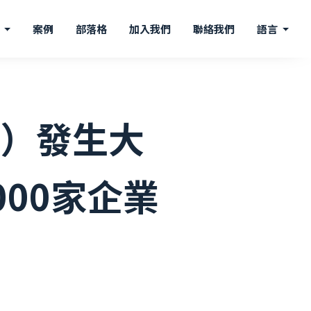
案
案例
部落格
加入我們
聯絡我們
語言
-1）發生大
00家企業