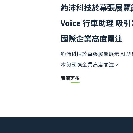
約沛科技於幕張展覽館
Voice 行車助理 
國際企業高度關注
約沛科技於幕張展覽展示 AI 
本與國際企業高度關注。
閱讀更多