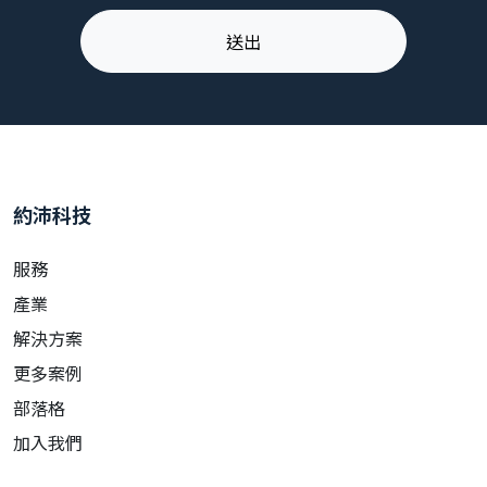
約沛科技
服務
產業
解決方案
更多案例
部落格
加入我們