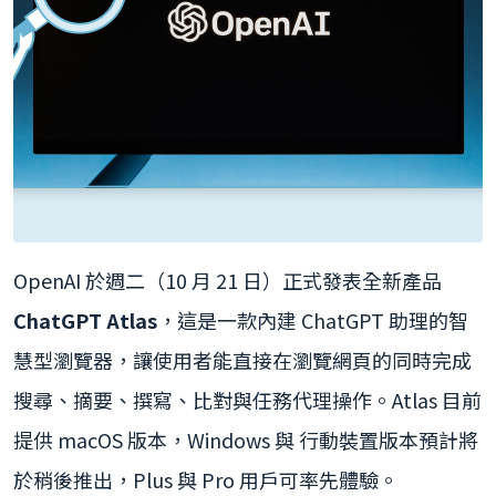
OpenAI 於週二（10 月 21 日）正式發表全新產品
ChatGPT Atlas
，這是一款內建 ChatGPT 助理的智
慧型瀏覽器，讓使用者能直接在瀏覽網頁的同時完成
搜尋、摘要、撰寫、比對與任務代理操作。Atlas 目前
提供 macOS 版本，Windows 與 行動裝置版本預計將
於稍後推出，Plus 與 Pro 用戶可率先體驗。