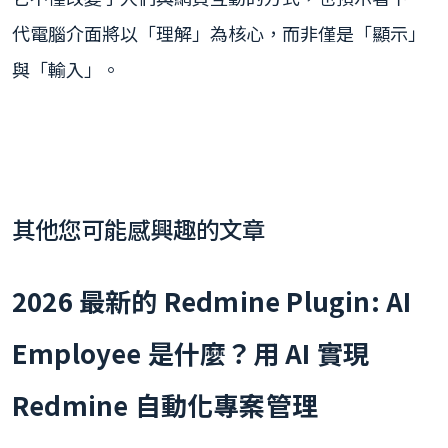
代電腦介面將以「理解」為核心，而非僅是「顯示」
與「輸入」。
其他您可能感興趣的文章
2026 最新的 Redmine Plugin: AI
Employee 是什麼？用 AI 實現
Redmine 自動化專案管理