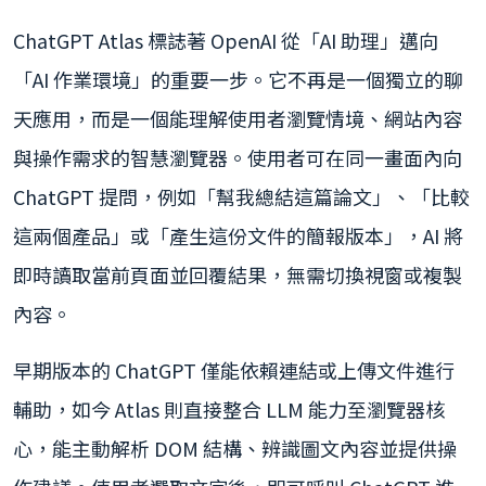
ChatGPT Atlas 標誌著 OpenAI 從「AI 助理」邁向
「AI 作業環境」的重要一步。它不再是一個獨立的聊
天應用，而是一個能理解使用者瀏覽情境、網站內容
與操作需求的智慧瀏覽器。使用者可在同一畫面內向
ChatGPT 提問，例如「幫我總結這篇論文」、「比較
這兩個產品」或「產生這份文件的簡報版本」，AI 將
即時讀取當前頁面並回覆結果，無需切換視窗或複製
內容。
早期版本的 ChatGPT 僅能依賴連結或上傳文件進行
輔助，如今 Atlas 則直接整合 LLM 能力至瀏覽器核
心，能主動解析 DOM 結構、辨識圖文內容並提供操