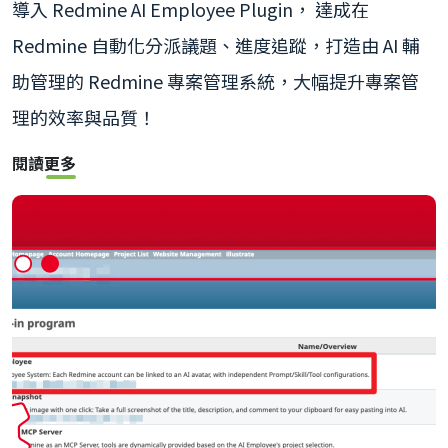
導入 Redmine AI Employee Plugin， 達成在
Redmine 自動化分派議題、進度追蹤，打造由 AI 輔
助管理的 Redmine 專案管理系統，大幅提升專案管
理的效率與品質！
閱讀更多