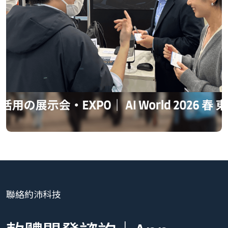
聯絡約沛科技