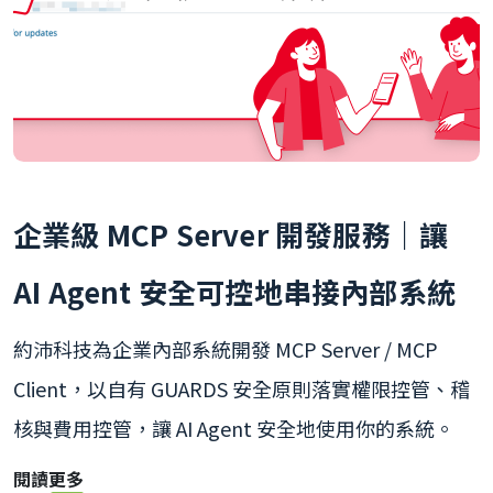
企業級 MCP Server 開發服務｜讓
AI Agent 安全可控地串接內部系統
約沛科技為企業內部系統開發 MCP Server / MCP
Client，以自有 GUARDS 安全原則落實權限控管、稽
核與費用控管，讓 AI Agent 安全地使用你的系統。
閱讀更多