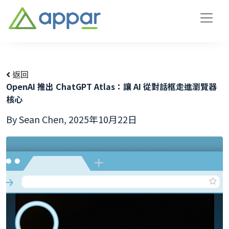
返回
OpenAI 推出 ChatGPT Atlas：讓 AI 從對話框走進瀏覽器
核心
By Sean Chen,
2025年10月22日