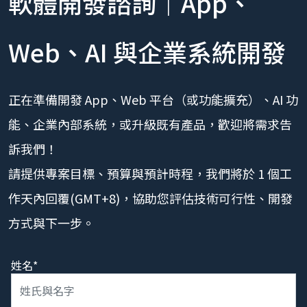
軟體開發諮詢｜App、
Web、AI 與企業系統開發
正在準備開發 App、Web 平台（或功能擴充）、AI 功
能、企業內部系統，或升級既有產品，歡迎將需求告
訴我們！
請提供專案目標、預算與預計時程，我們將於 1 個工
作天內回覆(GMT+8)，協助您評估技術可行性、開發
方式與下一步。
姓名*