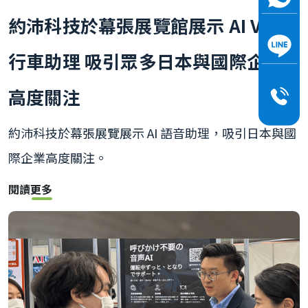
約沛科技於幕張展覽館展示 AI Voice
行車助理 吸引眾多日本與國際企業
高度關注
約沛科技於幕張展覽展示 AI 語音助理，吸引日本與國
際企業高度關注。
閱讀更多