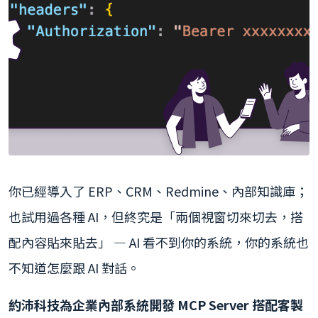
你已經導入了 ERP、CRM、Redmine、內部知識庫；
也試用過各種 AI，但終究是「兩個視窗切來切去，搭
配內容貼來貼去」 — AI 看不到你的系統，你的系統也
不知道怎麼跟 AI 對話。
約沛科技為企業內部系統開發 MCP Server 搭配客製