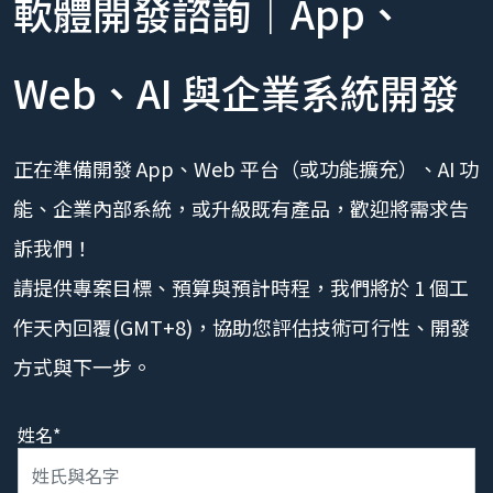
軟體開發諮詢｜App、
Web、AI 與企業系統開發
正在準備開發 App、Web 平台（或功能擴充）、AI 功
能、企業內部系統，或升級既有產品，歡迎將需求告
訴我們！
請提供專案目標、預算與預計時程，我們將於 1 個工
作天內回覆(GMT+8)，協助您評估技術可行性、開發
方式與下一步。
姓名*