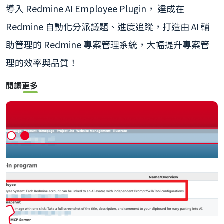
導入 Redmine AI Employee Plugin， 達成在
Redmine 自動化分派議題、進度追蹤，打造由 AI 輔
助管理的 Redmine 專案管理系統，大幅提升專案管
理的效率與品質！
閱讀更多