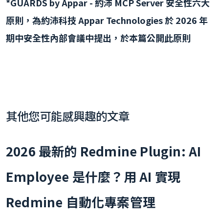
*GUARDS by Appar - 約沛 MCP Server 安全性六大
原則，為約沛科技 Appar Technologies 於 2026 年
期中安全性內部會議中提出，於本篇公開此原則
其他您可能感興趣的文章
2026 最新的 Redmine Plugin: AI
Employee 是什麼？用 AI 實現
Redmine 自動化專案管理