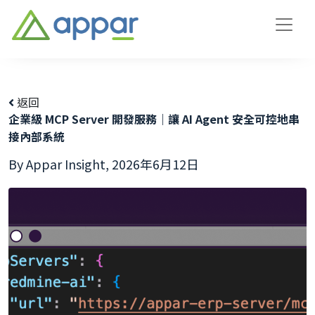
返回
企業級 MCP Server 開發服務｜讓 AI Agent 安全可控地串
接內部系統
By Appar Insight,
2026年6月12日