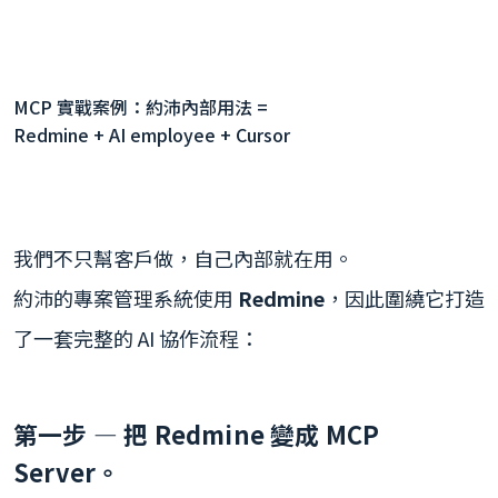
MCP 實戰案例：約沛內部用法 =
Redmine + AI employee + Cursor
我們不只幫客戶做，自己內部就在用。
約沛的專案管理系統使用
Redmine
，因此圍繞它打造
了一套完整的 AI 協作流程：
第一步 — 把 Redmine 變成 MCP
Server。