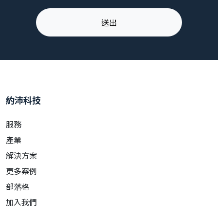
約沛科技
服務
產業
解決方案
更多案例
部落格
加入我們