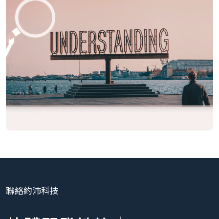
聯絡約沛科技