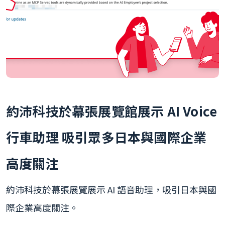
約沛科技於幕張展覽館展示 AI Voice
行車助理 吸引眾多日本與國際企業
高度關注
約沛科技於幕張展覽展示 AI 語音助理，吸引日本與國
際企業高度關注。