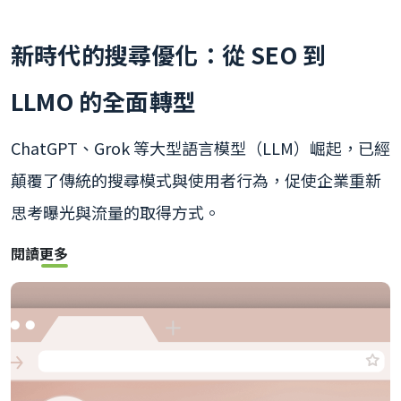
新時代的搜尋優化：從 SEO 到
LLMO 的全面轉型
ChatGPT、Grok 等大型語言模型（LLM）崛起，已經
顛覆了傳統的搜尋模式與使用者行為，促使企業重新
思考曝光與流量的取得方式。
閱讀更多