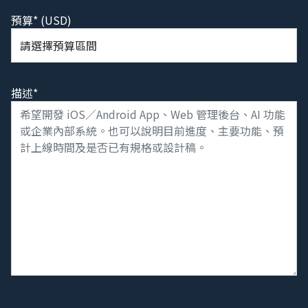
預算* (USD)
描述*