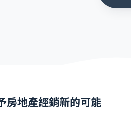
 賦予房地產經銷新的可能