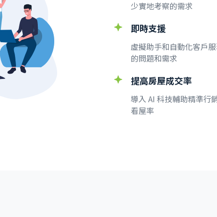
少實地考察的需求
即時支援
虛擬助手和自動化客戶服務
的問題和需求
提高房屋成交率
導入 AI 科技輔助精準
看屋率