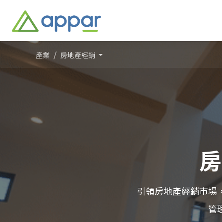
產業
房地產經銷
房
引領房地產經銷市場
管