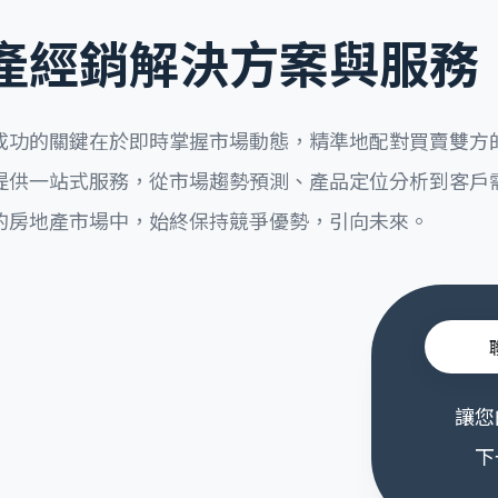
產經銷解決方案與服務
成功的關鍵在於即時掌握市場動態，精準地配對買賣雙方
提供一站式服務，從市場趨勢預測、產品定位分析到客戶
的房地產市場中，始終保持競爭優勢，引向未來。
讓您
下