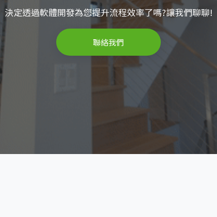
決定透過軟體開發為您提升流程效率了嗎?讓我們聊聊!
聯絡我們