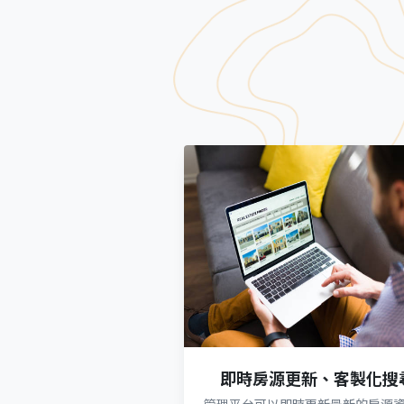
即時房源更新、客製化搜