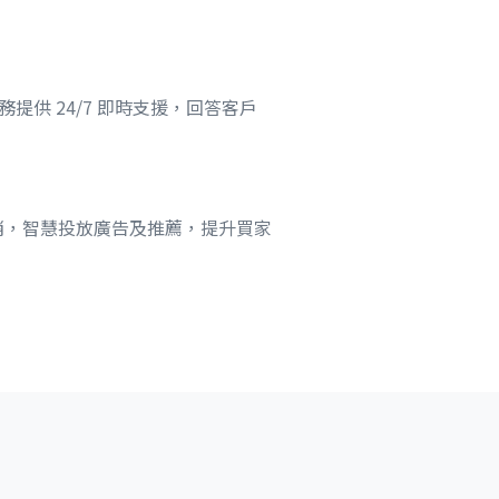
提供 24/7 即時支援，回答客戶
行銷，智慧投放廣告及推薦，提升買家