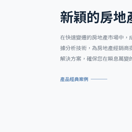
新穎的房地
在快速變遷的房地產市場中，
據分析技術，為房地產經銷商
解決方案，確保您在瞬息萬變
產品經典案例