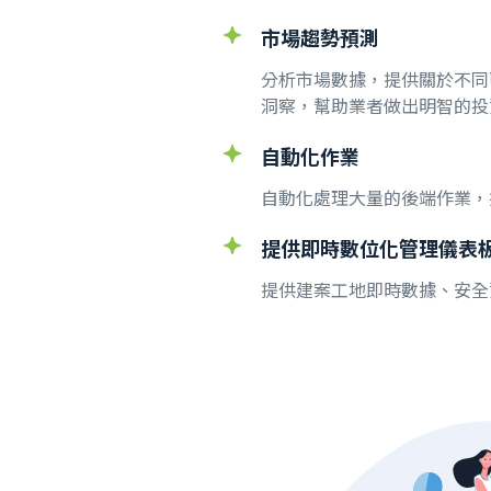
市場趨勢預測
分析市場數據，提供關於不同
洞察，幫助業者做出明智的投
自動化作業
自動化處理大量的後端作業，
提供即時數位化管理儀表
提供建案工地即時數據、安全