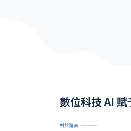
數位科技 AI
對於建商