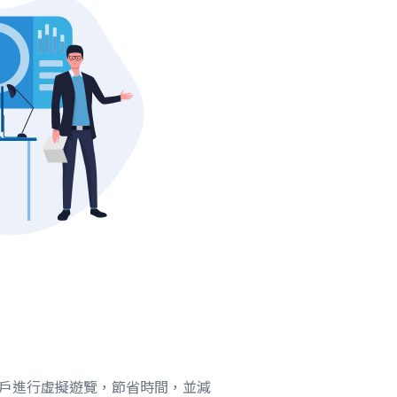
戶進行虛擬遊覽，節省時間，並減