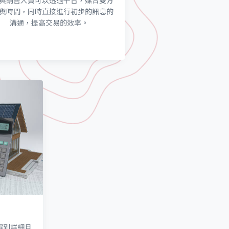
與銷售人員可以透過平台，媒合雙方
與時間，同時直接進行初步的訊息的
溝通，提高交易的效率。
得到詳細且