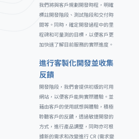
我們將與客戶規劃開發時程，明確
標註開發階段、測試階段和交付時
間等。同時，確定開發過程中的里
程碑和可量測的目標，以便客戶更
加快速了解目前服務的實際進度。
進行客製化開發並收集
反饋
開發階段，我們會提供初版的可用
網站，以便客戶能夠實際體驗。並
藉由客戶的使用感想與體驗，積極
聆聽客戶的反饋，透過敏捷開發的
方式，進行產品調整，同時亦可根
據新的需求和改變進行 CR (需求變