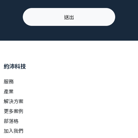
約沛科技
服務
產業
解決方案
更多案例
部落格
加入我們