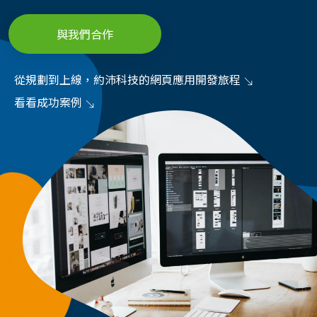
與我們合作
從規劃到上線，約沛科技的網頁應用開發旅程
看看成功案例