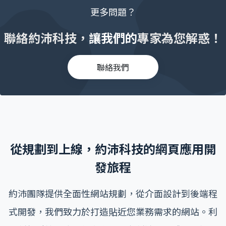
更多問題？
聯絡約沛科技，讓我們的專家為您解惑！
聯絡我們
從規劃到上線，約沛科技的網頁應用開
發旅程
約沛團隊提供全面性網站規劃，從介面設計到後端程
式開發，我們致力於打造貼近您業務需求的網站。利