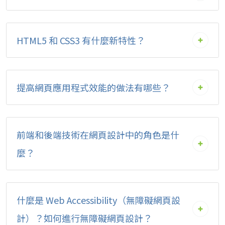
HTML5 和 CSS3 有什麼新特性？
提高網頁應用程式效能的做法有哪些？
前端和後端技術在網頁設計中的角色是什
麼？
什麼是 Web Accessibility（無障礙網頁設
計）？如何進行無障礙網頁設計？