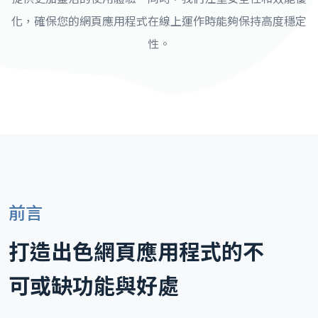
化，確保您的網頁應用程式在線上運作時能夠保持高度穩定
性。
前言
打造出色網頁應用程式的不
可或缺功能與好處