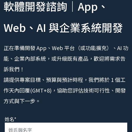
軟體開發諮詢｜App、
Web、AI 與企業系統開發
正在準備開發 App、Web 平台（或功能擴充）、AI 功
能、企業內部系統，或升級既有產品，歡迎將需求告
訴我們！
請提供專案目標、預算與預計時程，我們將於 1 個工
作天內回覆(GMT+8)，協助您評估技術可行性、開發
方式與下一步。
姓名*