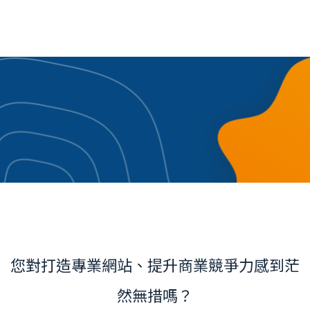
您對打造專業網站、提升商業競爭力感到茫
然無措嗎？