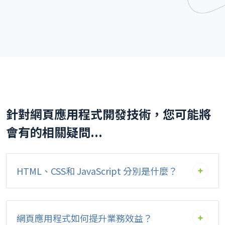
針對網頁應用程式開發技術，您可能將
會有的相關疑問...
HTML、CSS和 JavaScript 分別是什麼？
網頁應用程式如何提升業務效益？