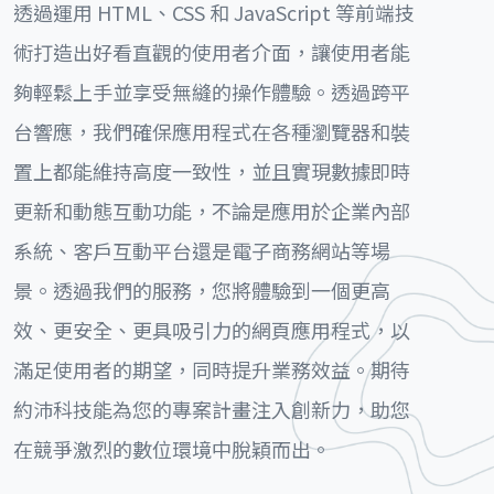
透過運用 HTML、CSS 和 JavaScript 等前端技
術打造出好看直觀的使用者介面，讓使用者能
夠輕鬆上手並享受無縫的操作體驗。透過跨平
台響應，我們確保應用程式在各種瀏覽器和裝
置上都能維持高度一致性，並且實現數據即時
更新和動態互動功能，不論是應用於企業內部
系統、客戶互動平台還是電子商務網站等場
景。透過我們的服務，您將體驗到一個更高
效、更安全、更具吸引力的網頁應用程式，以
滿足使用者的期望，同時提升業務效益。期待
約沛科技能為您的專案計畫注入創新力，助您
在競爭激烈的數位環境中脫穎而出。