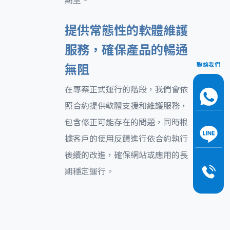
提供常態性的軟體維護
服務，確保產品的暢通
無阻
聯絡我們
在專案正式運行的階段，我們會依
照合約提供軟體支援和維護服務，
包含修正可能存在的問題，同時根
據客戶的使用反饋進行依合約執行
後續的改進，確保網站或應用的長
期穩定運行。