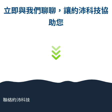
立即與我們聊聊，讓約沛科技協
助您
聯絡約沛科技