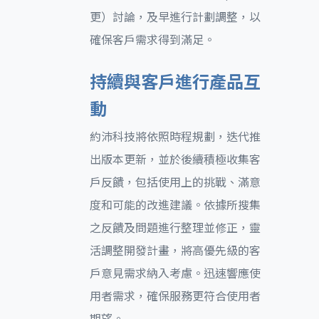
更）討論，及早進行計劃調整，以
確保客戶需求得到滿足。
持續與客戶進行產品互
動
約沛科技將依照時程規劃，迭代推
出版本更新，並於後續積極收集客
戶反饋，包括使用上的挑戰、滿意
度和可能的改進建議。依據所搜集
之反饋及問題進行整理並修正，靈
活調整開發計畫，將高優先級的客
戶意見需求納入考慮。迅速響應使
用者需求，確保服務更符合使用者
期望。