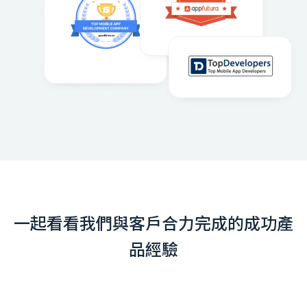
一起看看我們與客戶合力完成的成功產
品經驗