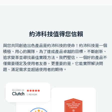
約沛科技值得您信賴
與您共同創造出色產品是約沛科技的使命！約沛科技是一個
積極、用心的團隊，為了達成產品卓越的目標，不斷創新、
追求變革並尋找最佳實踐方法。我們堅信，一個好的產品不
僅需要穩定及使用者友善，更重要的是，它能實際解決問
題、滿足需求並超過使用者的期待。