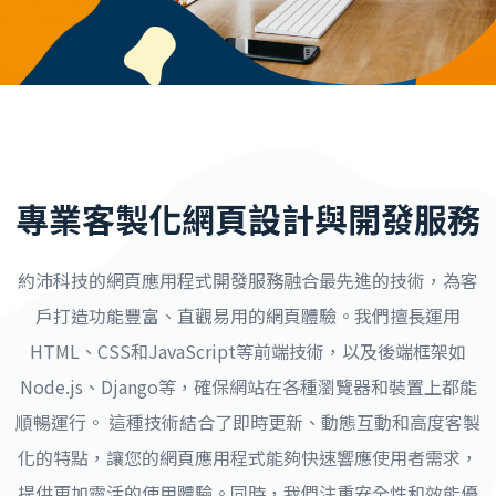
專業客製化網頁設計與開發服務
約沛科技的網頁應用程式開發服務融合最先進的技術，為客
戶打造功能豐富、直觀易用的網頁體驗。我們擅長運用
HTML、CSS和JavaScript等前端技術，以及後端框架如
Node.js、Django等，確保網站在各種瀏覽器和裝置上都能
順暢運行。 這種技術結合了即時更新、動態互動和高度客製
化的特點，讓您的網頁應用程式能夠快速響應使用者需求，
提供更加靈活的使用體驗。同時，我們注重安全性和效能優