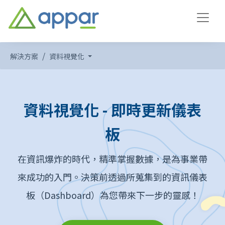
解決方案
資料視覺化
資料視覺化 - 即時更新儀表
板
在資訊爆炸的時代，精準掌握數據，是為事業帶
來成功的入門。決策前透過所蒐集到的資訊儀表
板（Dashboard）為您帶來下一步的靈感！