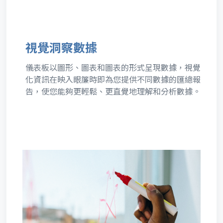
視覺洞察數據
儀表板以圖形、圖表和圖表的形式呈現數據，視覺
化資訊在映入眼簾時即為您提供不同數據的匯總報
告，使您能夠更輕鬆、更直覺地理解和分析數據。