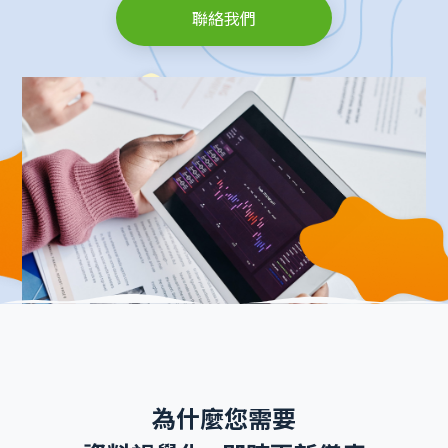
聯絡我們
為什麼您需要