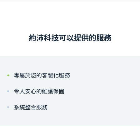
約沛科技可以提供的服務
專屬於您的客製化服務
令人安心的維護保固
系統整合服務