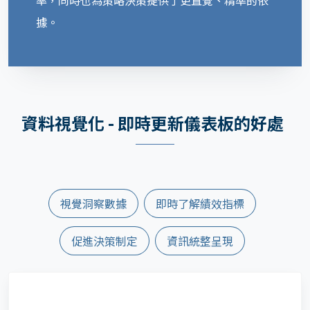
據。
資料視覺化 - 即時更新儀表板的好處
視覺洞察數據
即時了解績效指標
促進決策制定
資訊統整呈現