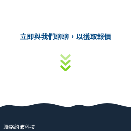
立即與我們聊聊，以獲取報價
聯絡約沛科技