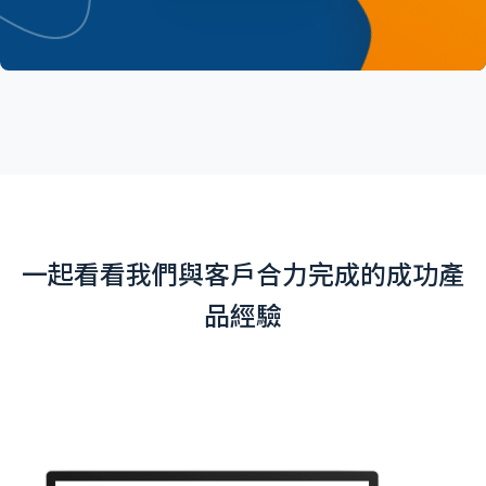
一起看看我們與客戶合力完成的成功產
品經驗