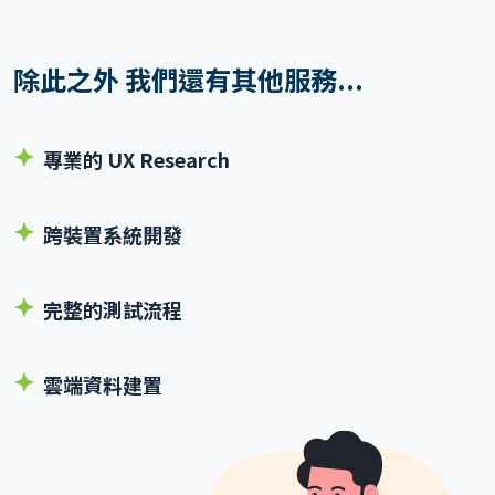
除此之外 我們還有其他服務...
專業的 UX Research
跨裝置系統開發
完整的測試流程
雲端資料建置