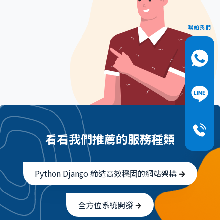
聯絡我們
看看我們推薦的服務種類
Python Django 締造高效穩固的網站架構
全方位系統開發