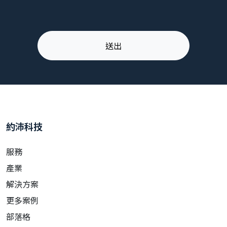
約沛科技
服務
產業
解決方案
更多案例
部落格