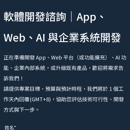
軟體開發諮詢｜App、
Web、AI 與企業系統開發
正在準備開發 App、Web 平台（或功能擴充）、AI 功
能、企業內部系統，或升級既有產品，歡迎將需求告
訴我們！
請提供專案目標、預算與預計時程，我們將於 1 個工
作天內回覆(GMT+8)，協助您評估技術可行性、開發
方式與下一步。
姓名*