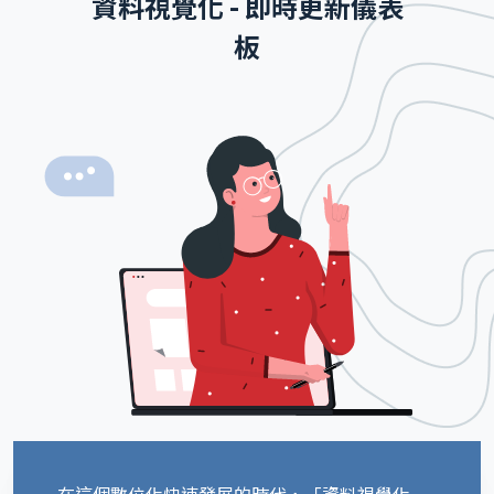
資料視覺化 - 即時更新儀表
板
在這個數位化快速發展的時代，「資料視覺化 -